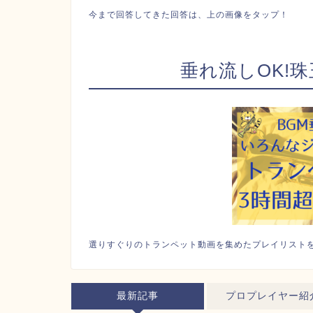
今まで回答してきた回答は、上の画像をタップ！
垂れ流しOK!珠
選りすぐりのトランペット動画を集めたプレイリストを
最新記事
プロプレイヤー紹