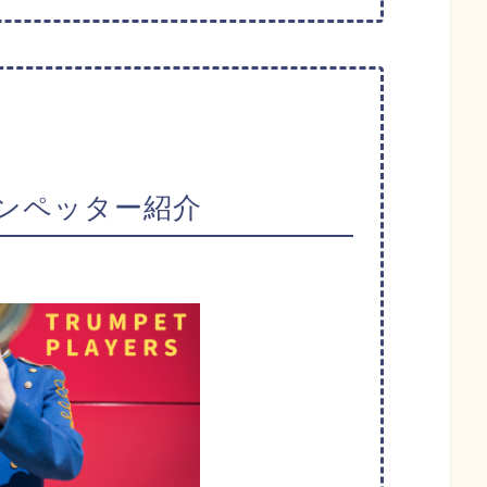
ンペッター紹介