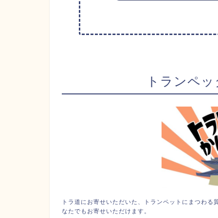
トランペッ
トラ道にお寄せいただいた、トランペットにまつわる
なたでもお寄せいただけます。