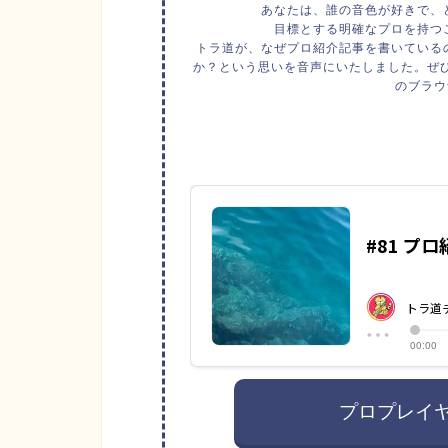
あなたは、誰の音色が好きで、
目標とする明確なプロを持つ
トラ道が、なぜプロ紹介記事を書いている
か？という思いを音声にいたしました。ぜ
のブラウ
プロプレイ