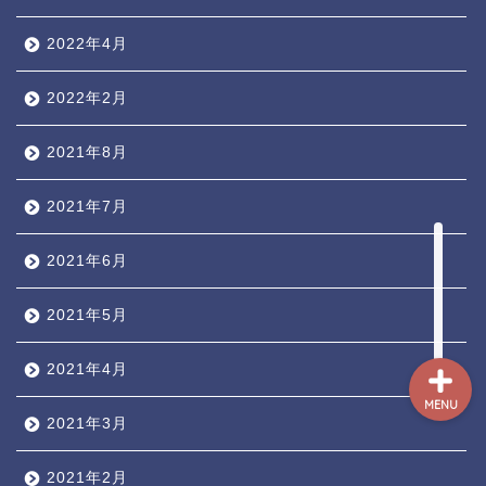
人気ページ ◎
2022年4月
トラ道通信 ┫
2022年2月
トランペッター名鑑 ┫
2021年8月
トランペットの練習法 ┫
2021年7月
お悩み相談回答┛
2021年6月
2021年5月
2021年4月
MENU
2021年3月
2021年2月