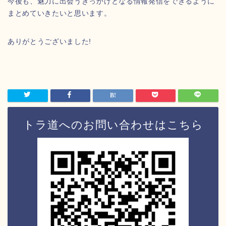
今後も、魅力に出会うきっかけとなる情報発信をできるように
まとめていきたいと思います。
ありがとうございました!
トラ道へのお問い合わせはこちら