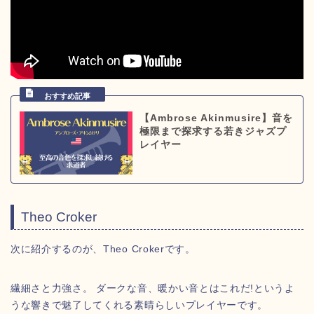
【Ambrose Akinmusire】音を
極限まで探求する若きジャズプ
レイヤー
Theo Croker
次に紹介するのが、Theo Crokerです。
繊細さと力強さ。 ダークな音、暖かい音とはこれだ!というよ
うな響きで魅了してくれる素晴らしいプレイヤーです。