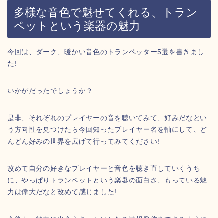
多様な音色で魅せてくれる、トラン
ペットという楽器の魅力
今回は、ダーク、暖かい音色のトランペッター5選を書きまし
た!
いかがだったでしょうか？
是非、それぞれのプレイヤーの音を聴いてみて、好みだなとい
う方向性を見つけたら今回知ったプレイヤー名を軸にして、ど
んどん好みの世界を広げて行ってみてください!
改めて自分の好きなプレイヤーと音色を聴き直していくうち
に、やっぱりトランペットという楽器の面白さ、もっている魅
力は偉大だなと改めて感じました!