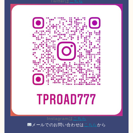
Twitterは
こちら
Instagramは
こちら
メールでのお問い合わせは
こちら
から