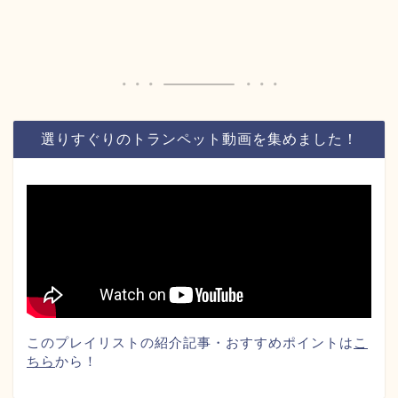
選りすぐりのトランペット動画を集めました！
このプレイリストの紹介記事・おすすめポイントは
こ
ちら
から！