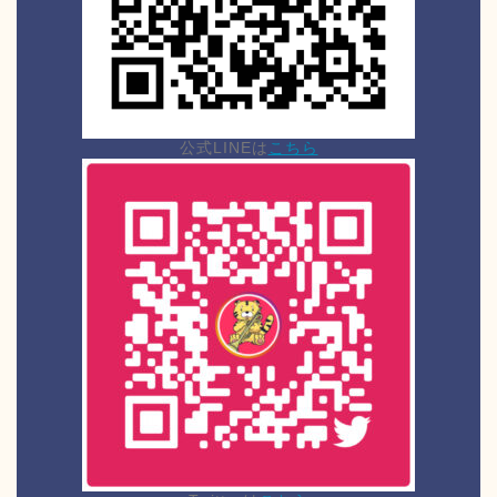
公式LINEは
こちら