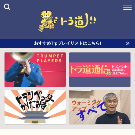
おすすめTrpプレイリストはこちら!