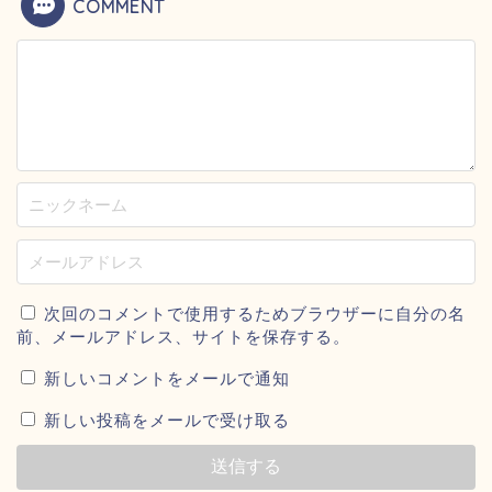
COMMENT
次回のコメントで使用するためブラウザーに自分の名
前、メールアドレス、サイトを保存する。
新しいコメントをメールで通知
新しい投稿をメールで受け取る