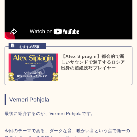
【Alex Sipiagin】都会的で新
しいサウンドで魅了するロシア
出身の超絶技巧プレイヤー
Verneri Pohjola
最後に紹介するのが、Verneri Pohjolaです。
今回のテーマである、ダークな音、暖かい音という点で随一の