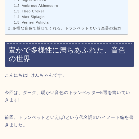
Ingrid Jensen
Ambrose Akinmusire
Theo Croker
Alex Sipiagin
Verneri Pohjola
多様な音色で魅せてくれる、トランペットという楽器の魅力
豊かで多様性に満ちあふれた、音色
の世界
こんにちは! けんちゃんです。
今回は、ダーク、暖かい音色のトランペッター5選を書いてい
きます!
前回、トランペットといえば!という代名詞のハイノート編を書
きました。