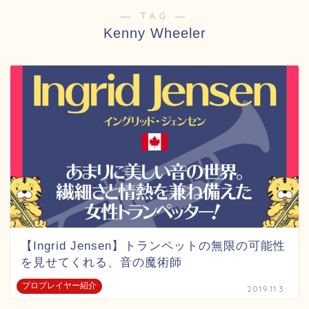
― TAG ―
Kenny Wheeler
【Ingrid Jensen】トランペットの無限の可能性
を見せてくれる、音の魔術師
プロプレイヤー紹介
2019.11.3