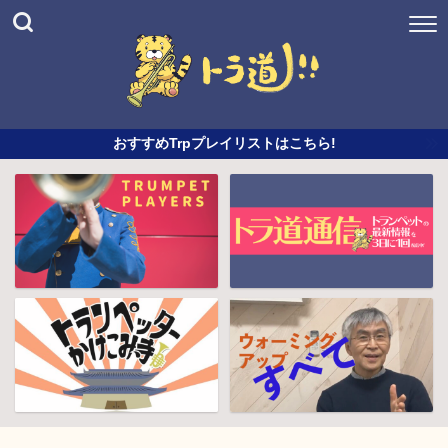
おすすめTrpプレイリストはこちら!