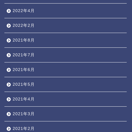
2022年4月
2022年2月
2021年8月
2021年7月
2021年6月
2021年5月
2021年4月
2021年3月
2021年2月