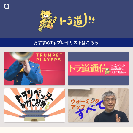
おすすめTrpプレイリストはこちら!