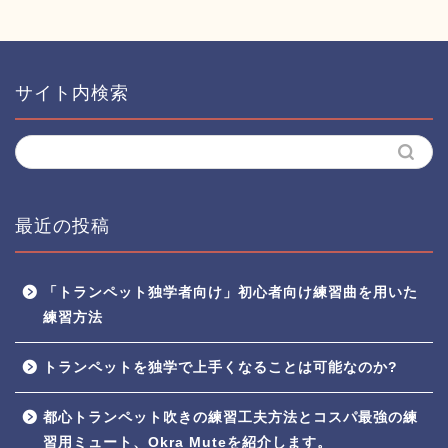
サイト内検索
最近の投稿
「トランペット独学者向け」初心者向け練習曲を用いた
練習方法
トランペットを独学で上手くなることは可能なのか?
都心トランペット吹きの練習工夫方法とコスパ最強の練
習用ミュート、Okra Muteを紹介します。