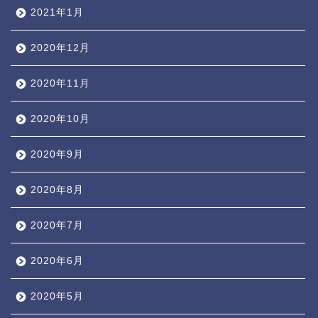
2021年1月
2020年12月
2020年11月
2020年10月
2020年9月
2020年8月
2020年7月
2020年6月
2020年5月