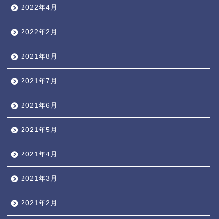
2022年4月
2022年2月
2021年8月
2021年7月
2021年6月
2021年5月
2021年4月
2021年3月
2021年2月