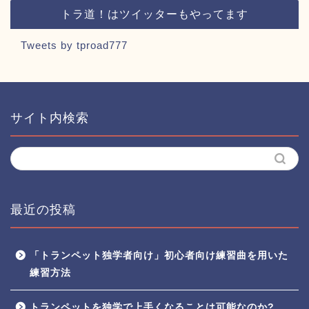
トラ道！はツイッターもやってます
Tweets by tproad777
サイト内検索
最近の投稿
「トランペット独学者向け」初心者向け練習曲を用いた
練習方法
トランペットを独学で上手くなることは可能なのか?