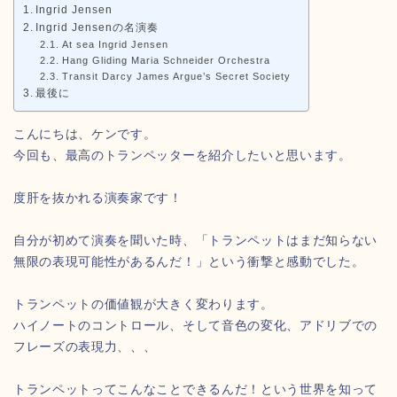
Ingrid Jensen
Ingrid Jensenの名演奏
At sea Ingrid Jensen
Hang Gliding Maria Schneider Orchestra
Transit Darcy James Argue’s Secret Society
最後に
こんにちは、ケンです。
今回も、最高のトランペッターを紹介したいと思います。
度肝を抜かれる演奏家です！
自分が初めて演奏を聞いた時、「トランペットはまだ知らない
無限の表現可能性があるんだ！」という衝撃と感動でした。
トランペットの価値観が大きく変わります。
ハイノートのコントロール、そして音色の変化、アドリブでの
フレーズの表現力、、、
トランペットってこんなことできるんだ！という世界を知って