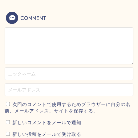
COMMENT
次回のコメントで使用するためブラウザーに自分の名
前、メールアドレス、サイトを保存する。
新しいコメントをメールで通知
新しい投稿をメールで受け取る