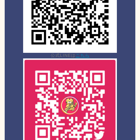
公式LINEは
こちら