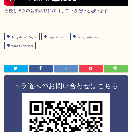
今後も彼女の音楽活動に注目していきたいと思います。
Darcy James Argue
Ingrid Jensen
Kenny Wheeler
Maria Schneider
トラ道へのお問い合わせはこちら