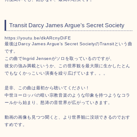
Transit Darcy James Argue’s Secret Society
https://youtu.be/dkARcnyDiFE
最後はDarcy James Argue’s Secret SocietyのTransitという曲
です。
この曲でIngrid Jensenがソロを取っているのですが、
彼女の強み満載というか、この世界観を最大限に生かしたとん
でもなくかっこいい演奏を繰り広げています。。。
是非、この曲は最初から聴いてください！
中世ヨーロッパの暗い宗教音楽のような印象を持つようなコラ
ールから始まり、怒涛の音世界が広がっていきます。
動画の画像も見つつ聞くと、より世界観に没頭できるのでおす
すめです。