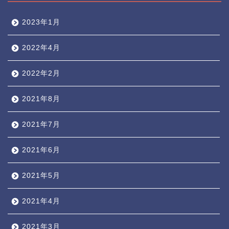
2023年1月
2022年4月
2022年2月
2021年8月
2021年7月
2021年6月
2021年5月
2021年4月
2021年3月