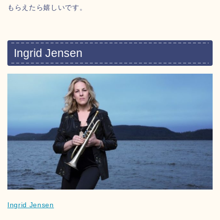
もらえたら嬉しいです。
Ingrid Jensen
Ingrid Jensen