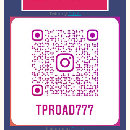
Twitterは
こちら
Instagramは
こちら