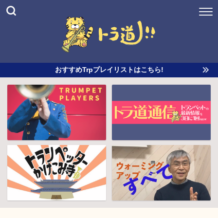
おすすめTrpプレイリストはこちら!