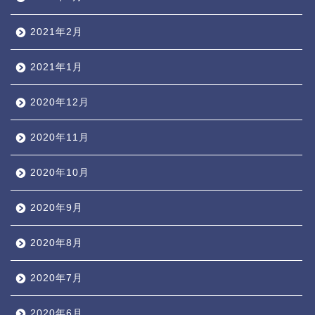
2021年2月
2021年1月
2020年12月
2020年11月
2020年10月
2020年9月
2020年8月
2020年7月
2020年6月