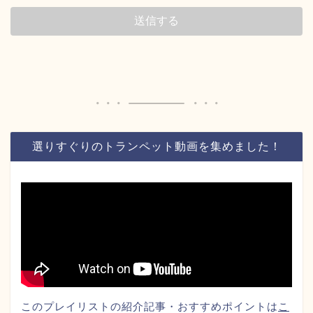
選りすぐりのトランペット動画を集めました！
このプレイリストの紹介記事・おすすめポイントは
こ