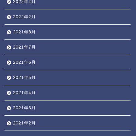
2022年4月
2022年2月
2021年8月
2021年7月
2021年6月
2021年5月
2021年4月
2021年3月
2021年2月