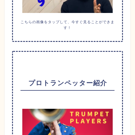
こちらの画像をタップして、今すぐ見ることができま
す！
プロトランペッター紹介