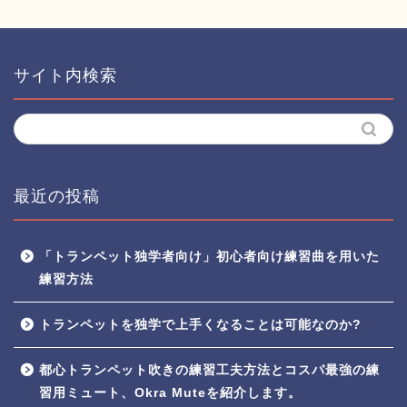
サイト内検索
最近の投稿
「トランペット独学者向け」初心者向け練習曲を用いた
練習方法
トランペットを独学で上手くなることは可能なのか?
都心トランペット吹きの練習工夫方法とコスパ最強の練
習用ミュート、Okra Muteを紹介します。