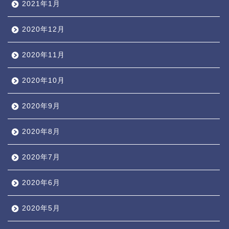
2021年1月
2020年12月
2020年11月
2020年10月
2020年9月
2020年8月
2020年7月
2020年6月
2020年5月