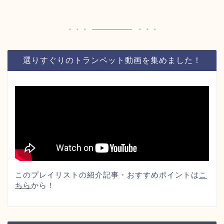
選りすぐりのトランペット動画を集めました！
このプレイリストの紹介記事・おすすめポイントは
こ
ちら
から！