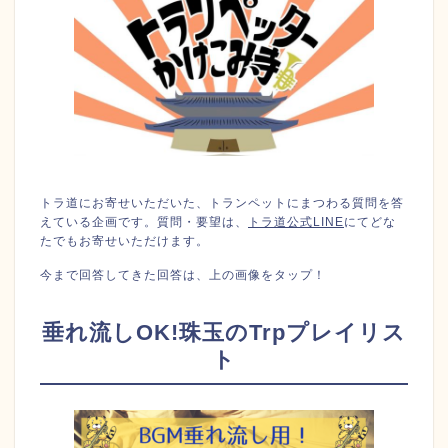
トラ道にお寄せいただいた、トランペットにまつわる質問を答
えている企画です。質問・要望は、
トラ道公式LINE
にてどな
たでもお寄せいただけます。
今まで回答してきた回答は、上の画像をタップ！
垂れ流しOK!珠玉のTrpプレイリス
ト