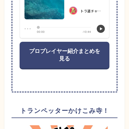
プロプレイヤー紹介まとめを
見る
トランペッターかけこみ寺！