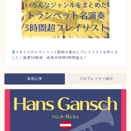
選りすぐりのトランペット動画を集めたプレイリストを作りま
した！厳選50動画、総再生時間3時間越え！
最新記事
プロプレイヤー紹介