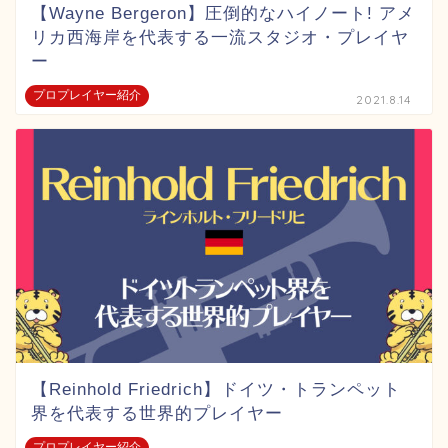
【Wayne Bergeron】圧倒的なハイノート! アメ
リカ西海岸を代表する一流スタジオ・プレイヤ
ー
プロプレイヤー紹介
2021.8.14
【Reinhold Friedrich】ドイツ・トランペット
界を代表する世界的プレイヤー
プロプレイヤー紹介