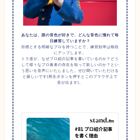
あなたは、誰の音色が好きで、どんな音色に憧れて毎
日練習していますか？
目標とする明確なプロを持つことで、練習効率は格段
にアップします。
トラ道が、なぜプロ紹介記事を書いているのか？どう
して様々なプロ奏者の存在を知って欲しいのか？とい
う思いを音声にいたしました。ぜひ聞いていただける
と嬉しいです(再生ボタンを押すとこのブラウザ上で
音が出ます)。