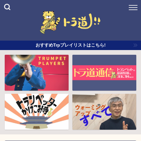
おすすめTrpプレイリストはこちら!