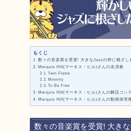
もくじ
数々の音楽賞を受賞! 大きなJazzの幹に根ざ
Marquis Hill(マーキス・ヒル)さんの名演奏
Twin Flame
Minority
To Be Free
Marquis Hill(マーキス・ヒル)さんの解説コ
Marquis Hill(マーキス・ヒル)さんの動画保管
数々の音楽賞を受賞! 大きな