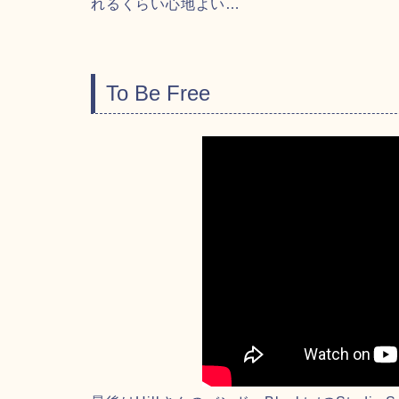
れるくらい心地よい…
To Be Free