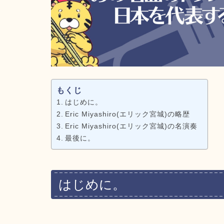
もくじ
はじめに。
Eric Miyashiro(エリック宮城)の略歴
Eric Miyashiro(エリック宮城)の名演奏
最後に。
はじめに。