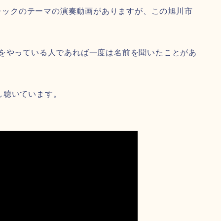
トレックのテーマの演奏動画がありますが、この旭川市
楽をやっている人であれば一度は名前を聞いたことがあ
し聴いています。