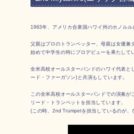
1963年、アメリカ合衆国ハワイ州のホノル
父親はプロのトランペッター、母親は女優兼
始めて中学生の時にプロデビューを果たしてい
全米高校オールスターバンドのハワイ代表としてカー
ード・ファーガソン)と共演もしています。
この全米高校オールスターバンドでの演奏が
リード・トランペットを担当しています。
(この時、2nd Trumpetを担当しているのが、なん