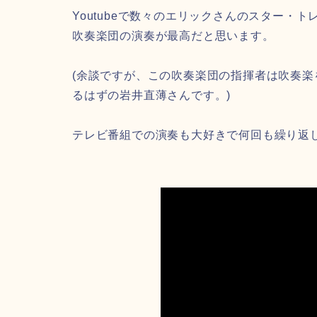
Youtubeで数々のエリックさんのスター・
吹奏楽団の演奏が最高だと思います。
(余談ですが、この吹奏楽団の指揮者は吹奏
るはずの岩井直薄さんです。)
テレビ番組での演奏も大好きで何回も繰り返