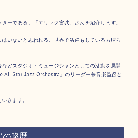
ッターである、「エリック宮城」さんを紹介します。
人はいないと思われる、世界で活躍もしている素晴ら
音などスタジオ・ミュージシャンとしての活動を展開
All Star Jazz Orchestra」のリーダー兼音楽監督と
ていきます。
)の略歴