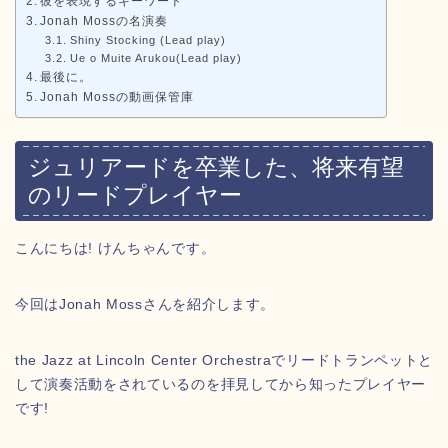
彼を表現するキーワード
Jonah Mossの名演奏
Shiny Stocking (Lead play)
Ue o Muite Arukou(Lead play)
最後に。
Jonah Mossの動画保管庫
ジュリアードを卒業した、将来有望
のリードプレイヤー
こんにちは! けんちゃんです。
今回はJonah Mossさんを紹介します。
the Jazz at Lincoln Center Orchestraでリードトランペットと
して演奏活動をされているのを拝見してから知ったプレイヤー
です!