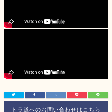
トラ道へのお問い合わせはこちら