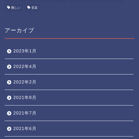
難しい
音楽
アーカイブ
2023年1月
2022年4月
2022年2月
2021年8月
2021年7月
2021年6月