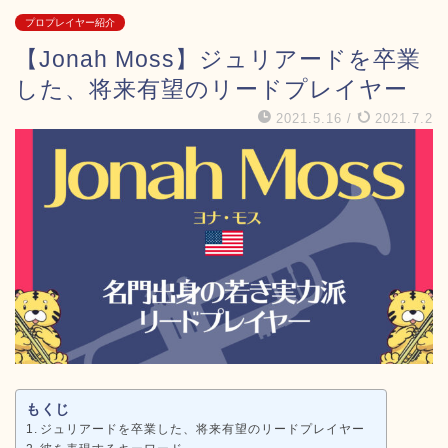
プロプレイヤー紹介
【Jonah Moss】ジュリアードを卒業
した、将来有望のリードプレイヤー
2021.5.16
/
2021.7.2
もくじ
ジュリアードを卒業した、将来有望のリードプレイヤー