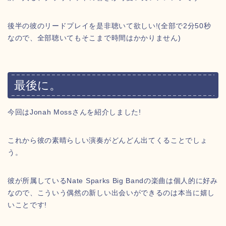
後半の彼のリードプレイを是非聴いて欲しい!(全部で2分50秒
なので、全部聴いてもそこまで時間はかかりません)
最後に。
今回はJonah Mossさんを紹介しました!
これから彼の素晴らしい演奏がどんどん出てくることでしょ
う。
彼が所属しているNate Sparks Big Bandの楽曲は個人的に好み
なので、こういう偶然の新しい出会いができるのは本当に嬉し
いことです!