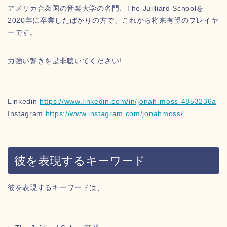
アメリカ合衆国の音楽大学の名門、The Juilliard Schoolを
2020年に卒業したばかりの方で、これから将来有望のプレイヤ
ーです。
力強い響きを是非聴いてください!
Linkedin
https://www.linkedin.com/in/jonah-moss-4853236a
Instagram
https://www.instagram.com/jonahmoss/
彼を表現するキーワード
彼を表現するキーワードは、