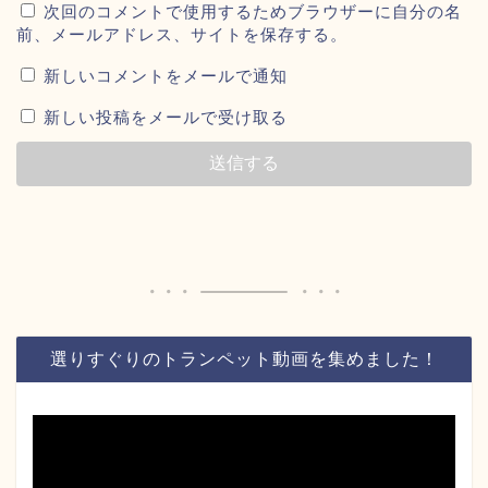
次回のコメントで使用するためブラウザーに自分の名
前、メールアドレス、サイトを保存する。
新しいコメントをメールで通知
新しい投稿をメールで受け取る
選りすぐりのトランペット動画を集めました！