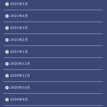
2021年5月
2021年4月
2021年3月
2021年2月
2021年1月
2020年12月
2020年11月
2020年10月
2020年9月