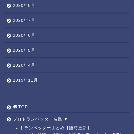
2020年8月
2020年7月
2020年6月
2020年5月
2020年4月
2019年11月
TOP ◎
人気ページ ◎
TOP
トラ道通信 ┫
プロトランペッター名鑑 ▼
トランペッターまとめ【随時更新】