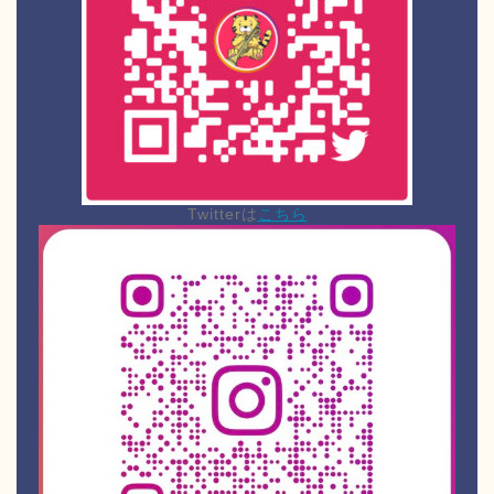
Twitterは
こちら