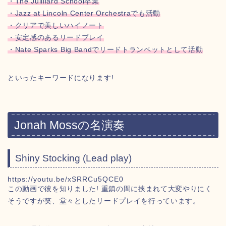
・The Juilliard School卒業
・Jazz at Lincoln Center Orchestraでも活動
・クリアで美しいハイノート
・安定感のあるリードプレイ
・Nate Sparks Big Bandでリードトランペットとして活動
といったキーワードになります!
Jonah Mossの名演奏
Shiny Stocking (Lead play)
https://youtu.be/xSRRCu5QCE0
この動画で彼を知りました! 重鎮の間に挟まれて大変やりにく
そうですが笑、堂々としたリードプレイを行っています。