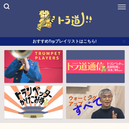
おすすめTrpプレイリストはこちら!