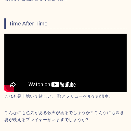
Time After Time
これも是非聴いて欲しい。 歌とフリューゲルでの演奏。
こんなにも色気がある歌声があるでしょうか? こんなにも吹き
姿が映えるプレイヤーがいますでしょうか?