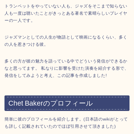
トランペットをやっていない人も、ジャズをそこまで知らない
人も一度は聴いたことがきっとある著名で素晴らしいプレイヤ
ーの一人です。
ジャズマンとしての人生が物語として映画になるくらい、多く
の人を惹きつける彼。
多くの方が彼の魅力を語っている中でどういう発信ができるか
なと思ってます。 私なりに影響を受けた演奏を紹介する形で、
発信をしてみようと考え、この記事を作成しました!
Chet Bakerのプロフィール
簡単に彼のプロフィールを紹介します。(日本語のwikiがとって
も詳しく記載されていたのでほぼ引用させて頂きました)