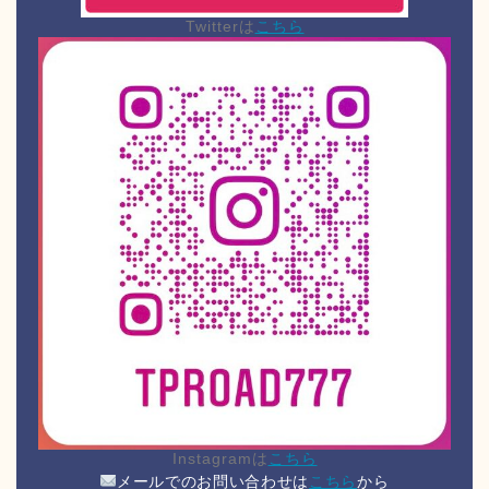
Twitterは
こちら
Instagramは
こちら
メールでのお問い合わせは
こちら
から