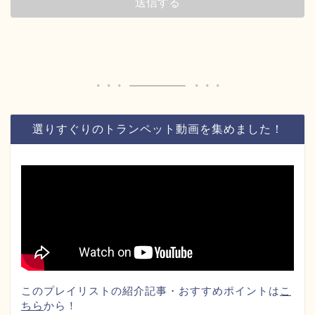
選りすぐりのトランペット動画を集めました！
このプレイリストの紹介記事・おすすめポイントは
こ
ちら
から！