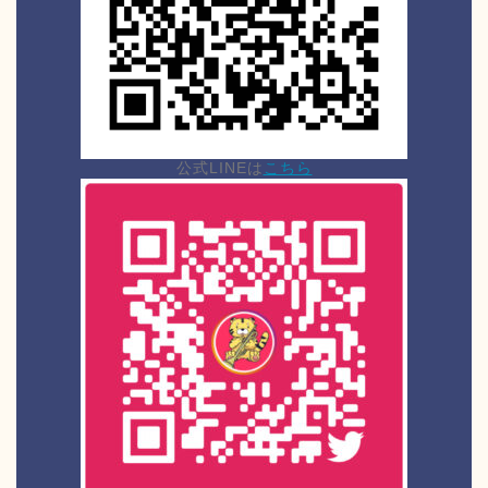
公式LINEは
こちら