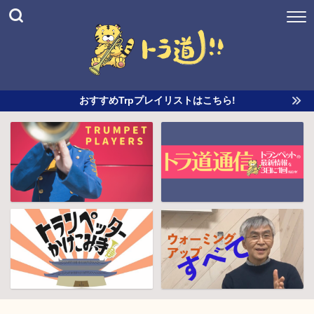
おすすめTrpプレイリストはこちら!