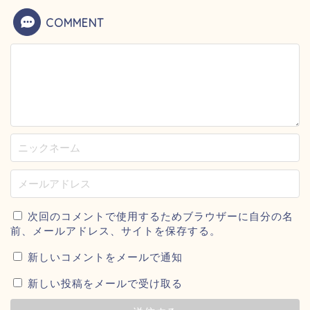
COMMENT
次回のコメントで使用するためブラウザーに自分の名
前、メールアドレス、サイトを保存する。
新しいコメントをメールで通知
新しい投稿をメールで受け取る