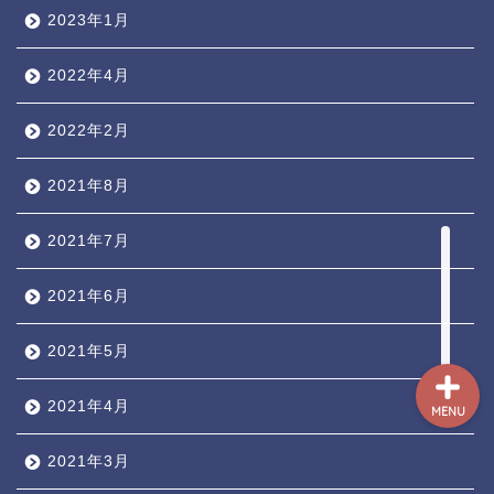
人気ページ ◎
2023年1月
2022年4月
トラ道通信 ┫
2022年2月
トランペッター名鑑 ┫
2021年8月
トランペットの練習法 ┫
2021年7月
お悩み相談回答┛
2021年6月
2021年5月
2021年4月
MENU
2021年3月