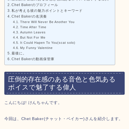
Chet Bakerのプロフィール
私が考える彼の魅力ポイントとキーワード
Chet Bakerの名演奏
There Will Never Be Another You
Time After Time
Autumn Leaves
But Not For Me
It Could Hapen To You(scat solo)
My Funny Valentine
最後に。
Chet Bakerの動画保管庫
圧倒的存在感のある音色と色気ある
ボイスで魅了する偉人
こんにちは! けんちゃんです。
今回は、Chet Baker(チャット・ベイカー)さんを紹介します。