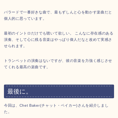
バラードで一番好きな曲で、最もずしんと心を動かす楽曲だと
個人的に思っています。
最初のイントロだけでも聴いて欲しい。 こんなに存在感のある
演奏、そして心に残る音楽はやっぱり偉人だなと改めて実感さ
せられます。
トランペットの演奏はないですが、彼の音楽を力強く感じさせ
てくれる最高の楽曲です。
最後に。
今回は、Chet Baker(チャット・ベイカー)さんを紹介しまし
た。