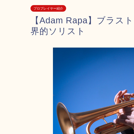
プロプレイヤー紹介
【Adam Rapa】ブラ
界的ソリスト