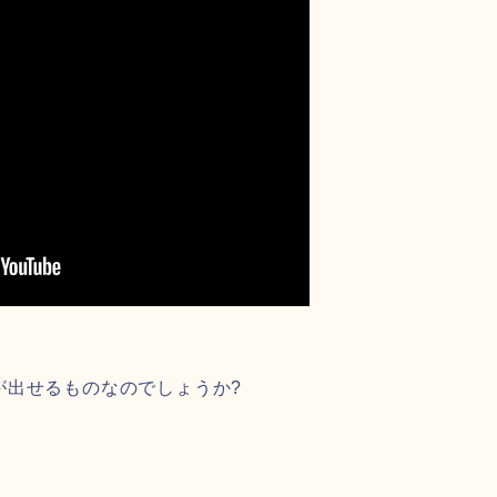
が出せるものなのでしょうか?