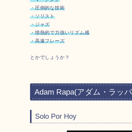
・圧倒的な技術
・ソリスト
・ジャズ
・情熱的で力強いリズム感
・高速フレーズ
とかでしょうか？
Adam Rapa
(アダム・ラッパ
Solo Por Hoy