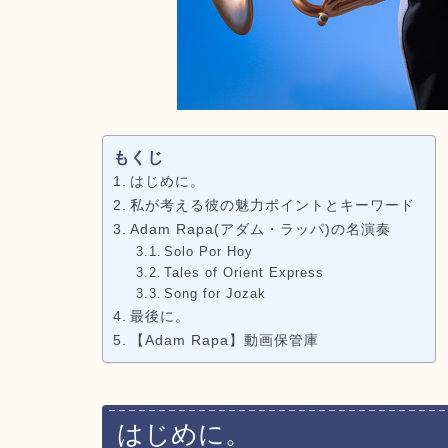
もくじ
はじめに。
私が考える彼の魅力ポイントとキーワード
Adam Rapa(アダム・ラッパ)の名演奏
Solo Por Hoy
Tales of Orient Express
Song for Jozak
最後に。
【Adam Rapa】動画保管庫
はじめに。