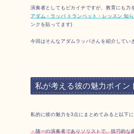
演奏者としてもピカイチですが、教育にも力
アダム・ラッパ トランペット・レッスン 知ら
ンクを貼ってます)
今回はそんなアダムラッパさんを紹介していき
私が考える彼の魅力ポイン
私的に彼の魅力を3点にまとめてみると以下
・随一の演奏者でありソリストで、技巧的な