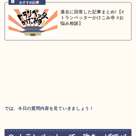
過去に回答した記事まとめ!【#
トランペッターかけこみ寺 #お
悩み相談】
では、今日の質問内容を見ていきましょう！