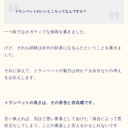
トランペットのいいところってなんですか？
一つ前ではネガティブな側面を書きました。
けど、それも経験は自分の財産になるんだということを書きま
した。
それに加えて、トランペットの魅力は何か？を自分なりの考え
をお伝えします。
トランペットの良さは、その音色と存在感です。
言い換えれば、先ほど悪い要素としてあげた「場合によって悪
目立ちしてしまう」ことの裏返しと言えるかもしれないです