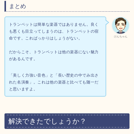
まとめ
トランペットは簡単な楽器ではありません。良く
も悪くも目立ってしまうのは、トランペットの宿
けんちゃん
命です。こればっかりはしょうがない。
だからこそ、トランペットは他の楽器にない魅力
があるんです。
「美しく力強い音色」と「長い歴史の中でみ出さ
れた名演奏」。これは他の楽器と比べても随一だ
と思いますよ。
解決できたでしょうか？