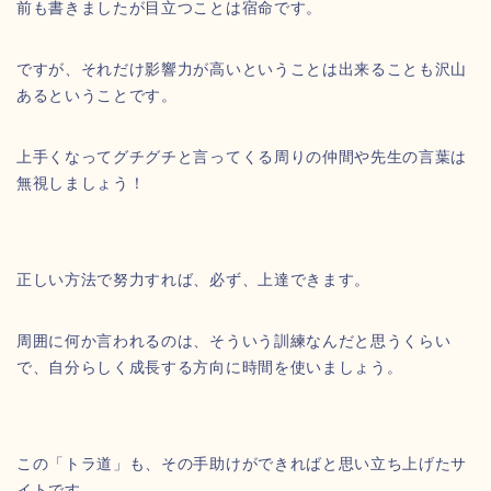
前も書きましたが目立つことは宿命です。
ですが、それだけ影響力が高いということは出来ることも沢山
あるということです。
上手くなってグチグチと言ってくる周りの仲間や先生の言葉は
無視しましょう！
正しい方法で努力すれば、必ず、上達できます。
周囲に何か言われるのは、そういう訓練なんだと思うくらい
で、自分らしく成長する方向に時間を使いましょう。
この「トラ道」も、その手助けができればと思い立ち上げたサ
イトです。