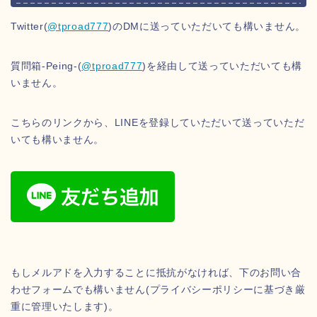
Twitter(
@tproad777
)のDMに送っていただいても構いません。
質問箱-Peing-(
@tproad777
)を経由して送っていただいても構
いません。
こちらのリンクから、LINEを登録していただいて送っていただ
いても構いません。
もしメルアドを入力することに抵抗がなければ、下のお問い合
わせフォームでも構いません(プライバシーポリシーに基づき厳
重に管理いたします)。