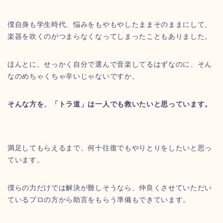
僕自身も学生時代、悩みをもやもやしたままそのままにして、
楽器を吹くのがつまらなくなってしまったこともありました。
ほんとに、せっかく自分で選んで音楽してるはずなのに、そん
なのめちゃくちゃ辛いじゃないですか。
そんな方を、「トラ道」は一人でも救いたいと思っています。
満足してもらえるまで、何十往復でもやりとりをしたいと思っ
ています。
僕らの力だけでは解決が難しそうなら、仲良くさせていただい
ているプロの方から助言をもらう準備もできています。