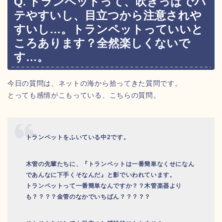
Q. トランペットって、吹きっぱでバ
テやすいし、目立つから注意されや
すいし…。トランペットっていいと
ころあります？全然楽しくないで
す…。
今日の質問は、ネットの海から拾ってきた質問です。
とっても感情がこもっている、こちらの質問。
トランペットをふいている中2です。
木管の先輩たちに、『トランペットは一番簡単なくせになん
であんなに下手くそなんだ』と影でいわれています。
トランペットって一番簡単なんですか？？木管楽器より
も？？？？金管のなかでいちばん？？？？？