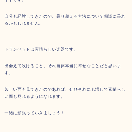
自分も経験してきたので、乗り越える方法について相談に乗れ
るかもしれません。
トランペットは素晴らしい楽器です。
出会えて吹けること、それ自体本当に幸せなことだと思いま
す。
苦しい面も見てきたのであれば、ぜひそれにも増して素晴らし
い面も見れるようになれます。
一緒に頑張っていきましょう！