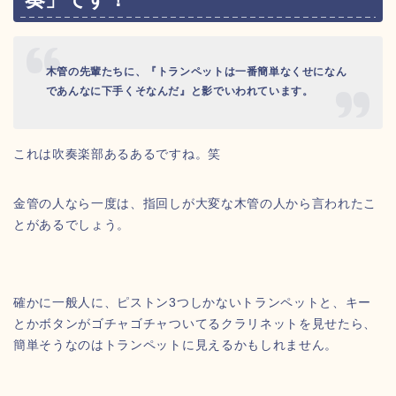
木管の先輩たちに、『トランペットは一番簡単なくせになん
であんなに下手くそなんだ』と影でいわれています。
これは吹奏楽部あるあるですね。笑
金管の人なら一度は、指回しが大変な木管の人から言われたこ
とがあるでしょう。
確かに一般人に、ピストン3つしかないトランペットと、キー
とかボタンがゴチャゴチャついてるクラリネットを見せたら、
簡単そうなのはトランペットに見えるかもしれません。