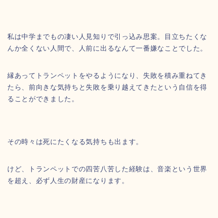
私は中学までもの凄い人見知りで引っ込み思案。目立ちたくな
んか全くない人間で、人前に出るなんて一番嫌なことでした。
縁あってトランペットをやるようになり、失敗を積み重ねてき
たら、前向きな気持ちと失敗を乗り越えてきたという自信を得
ることができました。
その時々は死にたくなる気持ちも出ます。
けど、トランペットでの四苦八苦した経験は、音楽という世界
を超え、必ず人生の財産になります。