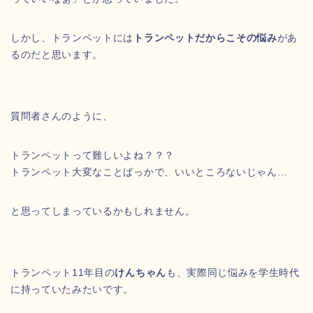
しかし、トランペットには
トランペットだからこその悩み
があ
るのだと思います。
質問者さんのように、
トランペットって難しいよね？？？
トランペット大変なことばっかで、いいところないじゃん…
と思ってしまっているかもしれません。
トランペット11年目の
けんちゃん
も、実際同じ悩みを学生時代
に持っていたみたいです。