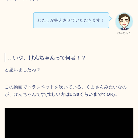
わたしが答えさせていただきます！
けんちゃん
…いや、
けんちゃん
って何者！？
と思いましたね？
この動画でトランペットを吹いている、くまさんみたいなの
が、けんちゃんです(
忙しい方は1:30くらいまででOK
)。