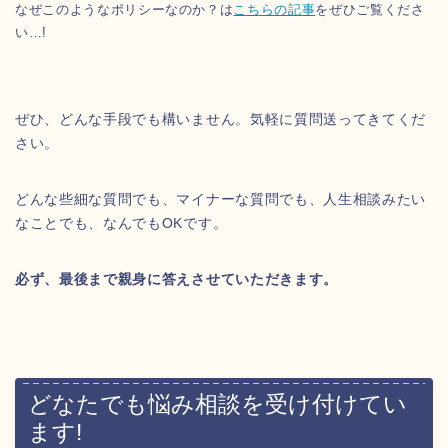
なぜこのようなポリシーなのか？は
こちらの記事
をぜひご覧くださ
い…!
ぜひ、どんな手段でも構いません。気軽に質問送ってきてくだ
さい。
どんな些細な質問でも、マイナーな質問でも、人生相談みたい
なことでも、なんでもOKです。
必ず、最後まで親身に答えさせていただきます。
どなたでも悩み相談を受け付けてい
ます!