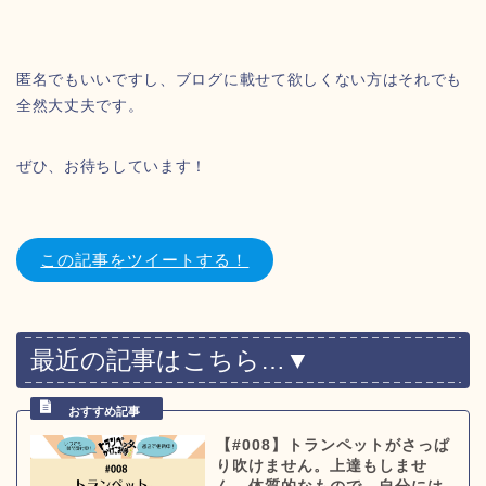
匿名でもいいですし、ブログに載せて欲しくない方はそれでも
全然大丈夫です。
ぜひ、お待ちしています！
この記事をツイートする！
最近の記事はこちら…▼
【#008】トランペットがさっぱ
り吹けません。上達もしませ