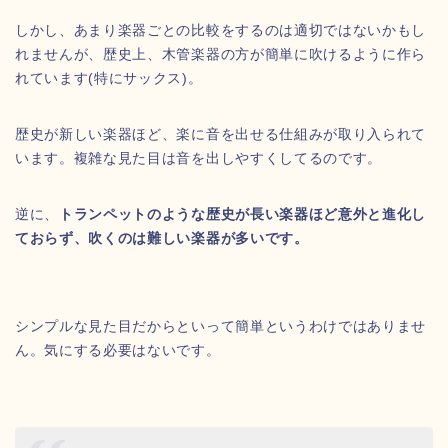
しかし、あまり楽器ごとの比較をするのは適切ではないかもし
れませんが、歴史上、木管楽器の方が簡単に吹けるように作ら
れています(特にサックス)。
歴史が新しい楽器ほど、楽に音を出せる仕組みが取り入られて
います。複雑な見た目は音を出しやすくしてるのです。
逆に、
トランペットのような歴史が長い楽器ほど意外と進化し
ておらず、吹くのは難しい楽器が多いです。
シンプルな見た目だからといって簡単というわけではありませ
ん。気にする必要はないです。