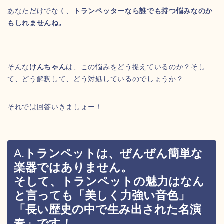
あなただけでなく、
トランペッターなら誰でも持つ悩みなのか
もしれませんね。
そんな
けんちゃん
は、この悩みをどう捉えているのか？そし
て、どう解釈して、どう対処しているのでしょうか？
それでは回答いきましょー！
A.
トランペットは、ぜんぜん簡単な
楽器ではありません。
そして、トランペットの魅力はなん
と言っても「美しく力強い音色」
「長い歴史の中で生み出された名演
奏」です！