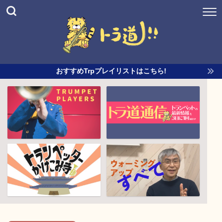
おすすめTrpプレイリストはこちら!