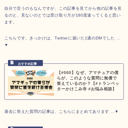
自分で言うのもなんですが、この記事を見てから他の記事を見
るのと、見ないのとでは受け取り方が180度違ってくると思い
ます。
こちらです。きっかけは、Twitterに届いた1通のDMでした …
▼
【#000】なぜ、アマチュアの僕
らが、このような質問に無償で
答えているのか？【#トランペッ
ターかけこみ寺 #お悩み相談】
過去に答えた質問の記事は、こちらにまとめてあります …▼