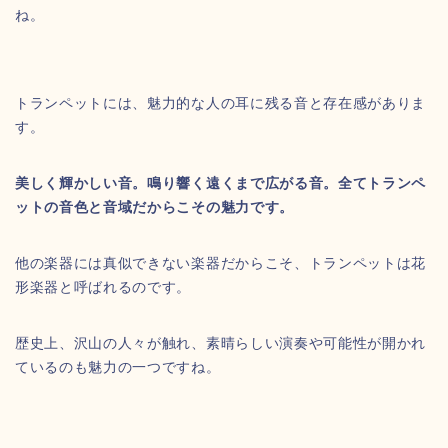
ね。
トランペットには、魅力的な人の耳に残る音と存在感がありま
す。
美しく輝かしい音。鳴り響く遠くまで広がる音。全てトランペ
ットの音色と音域だからこその魅力です。
他の楽器には真似できない楽器だからこそ、トランペットは花
形楽器と呼ばれるのです。
歴史上、沢山の人々が触れ、素晴らしい演奏や可能性が開かれ
ているのも魅力の一つですね。