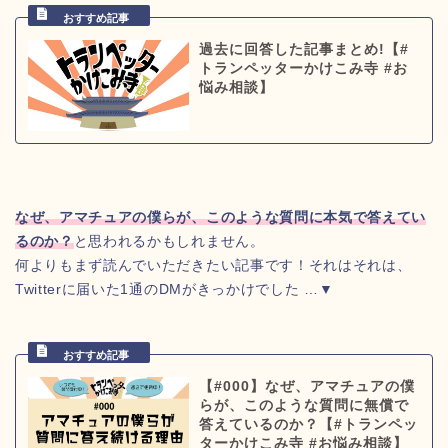
過去に回答した記事まとめ!【#
トランペッターかけこみ寺 #お
悩み相談】
なぜ、アマチュアの僕らが、このような質問に本気で答えてい
るのか？
と思われるかもしれません。
何よりもまず読んでいただきたい記事です！それはそれは、
Twitterに届いた1通のDMがきっかけでした …▼
【#000】なぜ、アマチュアの僕
らが、このような質問に無償で
答えているのか？【#トランペッ
ターかけこみ寺 #お悩み相談】