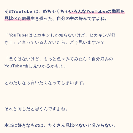
そのYouTuberは、めちゃくちゃ
いろんなYouTuberの動画を
見比べた結果
生き残った、自分の中の好みですよね。
「YouTuberはヒカキンしか知らないけど、ヒカキンが好
き！」と言っている人がいたら、どう思いますか？
「悪くはないけど、もっと色々みてみたら？自分好みの
YouTuber他に見つかるかもよ」
とわたしなら言いたくなってしまいます。
それと同じだと思うんですよね。
本当に好きなものは、たくさん見比べないと分からない。