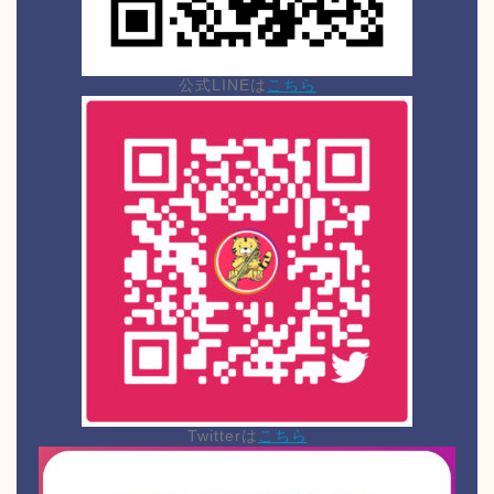
公式LINEは
こちら
Twitterは
こちら