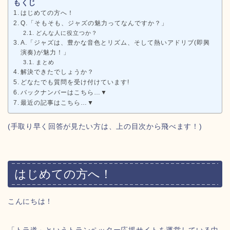
もくじ
はじめての方へ！
Q.「そもそも、ジャズの魅力ってなんですか？」
どんな人に役立つか？
A.「ジャズは、豊かな音色とリズム、そして熱いアドリブ(即興
演奏)が魅力！」
まとめ
解決できたでしょうか？
どなたでも質問を受け付けています!
バックナンバーはこちら…▼
最近の記事はこちら…▼
(手取り早く回答が見たい方は、上の目次から飛べます！)
はじめての方へ！
こんにちは！