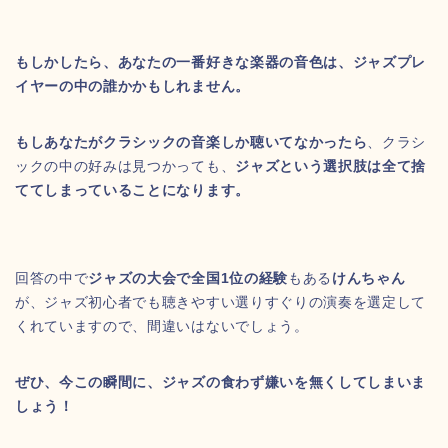
もしかしたら、あなたの一番好きな楽器の音色は、ジャズプレ
イヤーの中の誰かかもしれません。
もしあなたがクラシックの音楽しか聴いてなかったら
、クラシ
ックの中の好みは見つかっても、
ジャズという選択肢は全て捨
ててしまっていることになります。
回答の中で
ジャズの大会で全国1位の経験
もある
けんちゃん
が、ジャズ初心者でも聴きやすい選りすぐりの演奏を選定して
くれていますので、間違いはないでしょう。
ぜひ、今この瞬間に、ジャズの食わず嫌いを無くしてしまいま
しょう！