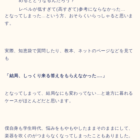
めるとどうなるんだろう？
レベルが低すぎて(高すぎて)参考にならなかった…
となってしまった…という方、おそらくいらっしゃると思いま
す。
実際、知恵袋で質問したり、教本、ネットのページなどを見て
も
「結局、しっくり来る答えをもらえなかった….」
となってしまって、結局なにも変わってない…と途方に暮れる
ケースがほとんどだと思います。
僕自身も学生時代、悩みをもやもやしたままそのままにして、
楽器を吹くのがつまらなくなってしまったこともありました。