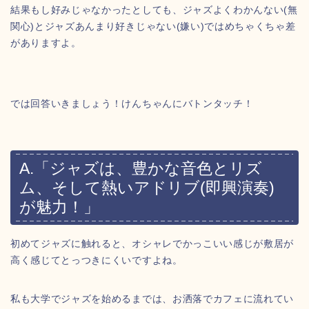
結果もし好みじゃなかったとしても、ジャズよくわかんない(無
関心)とジャズあんまり好きじゃない(嫌い)ではめちゃくちゃ差
がありますよ。
では回答いきましょう！けんちゃんにバトンタッチ！
A.「ジャズは、豊かな音色とリズ
ム、そして熱いアドリブ(即興演奏)
が魅力！」
初めてジャズに触れると、オシャレでかっこいい感じが敷居が
高く感じてとっつきにくいですよね。
私も大学でジャズを始めるまでは、お洒落でカフェに流れてい