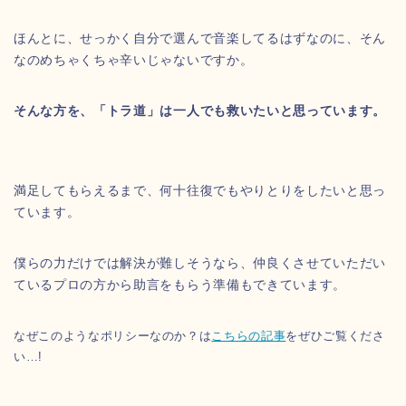
ほんとに、せっかく自分で選んで音楽してるはずなのに、そん
なのめちゃくちゃ辛いじゃないですか。
そんな方を、「トラ道」は一人でも救いたいと思っています。
満足してもらえるまで、何十往復でもやりとりをしたいと思っ
ています。
僕らの力だけでは解決が難しそうなら、仲良くさせていただい
ているプロの方から助言をもらう準備もできています。
なぜこのようなポリシーなのか？は
こちらの記事
をぜひご覧くださ
い…!