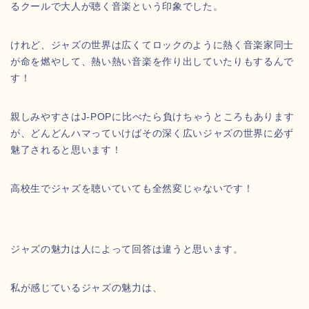
るクールで大人が聴く音楽という印象でした。
けれど、ジャズの世界は広くてロックのように熱く音楽家同士
が命を燃やして、熱い熱い音楽を作り出していたりもするんで
す！
親しみやすさはJ-POPに比べたら負けちゃうところもあります
が、どんどんハマっていけばその深く広いジャズの世界に必ず
魅了されると思います！
高校生でジャズを聴いていても全然変じゃないです！
ジャズの魅力は人によって回答は違うと思います。
私が感じているジャズの魅力は、