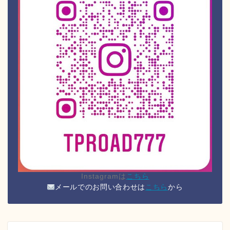
Instagramは
こちら
メールでのお問い合わせは
こちら
から