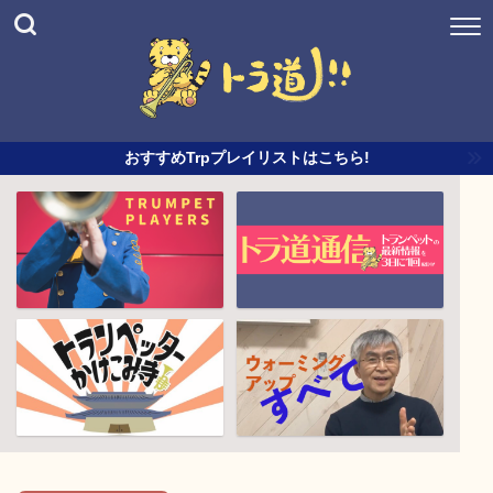
おすすめTrpプレイリストはこちら!