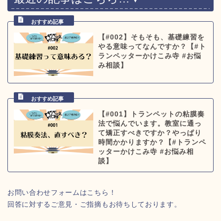
【#002】そもそも、基礎練習を
やる意味ってなんですか？【#ト
ランペッターかけこみ寺 #お悩
み相談】
【#001】トランペットの粘膜奏
法で悩んでいます。教室に通っ
て矯正すべきですか？やっぱり
時間かかりますか？【#トランペ
ッターかけこみ寺 #お悩み相
談】
お問い合わせフォームはこちら！
回答に対するご意見・ご指摘もお待ちしております。