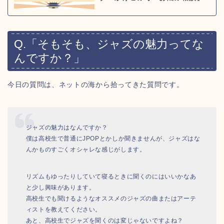
Q.「そもそも、ジャズの魅力ってな
んですか？」
今日の質問は、ネットの海から拾ってきた質問です。
ジャズの魅力はなんですか？
僕は高校生で普通にJPOPとかしか聞きませんが、ジャズはな
んかものすごくオシャレな感じがします。
リズムもゆったりしていて寝るときに聞くのにはいいかなあ
と少し興味があります。
高校生でも聞けるようなオススメのジャズの曲またはアーテ
ィストを教えてください。
あと、高校生でジャズを聞くのは変じゃないですよね？