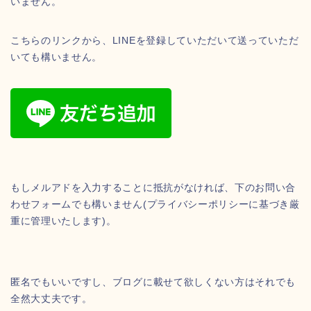
いません。
こちらのリンクから、LINEを登録していただいて送っていただ
いても構いません。
もしメルアドを入力することに抵抗がなければ、下のお問い合
わせフォームでも構いません(プライバシーポリシーに基づき厳
重に管理いたします)。
匿名でもいいですし、ブログに載せて欲しくない方はそれでも
全然大丈夫です。