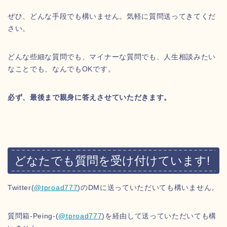
ぜひ、どんな手段でも構いません。気軽に質問送ってきてくだ
さい。
どんな些細な質問でも、マイナーな質問でも、人生相談みたい
なことでも、なんでもOKです。
必ず、最後まで親身に答えさせていただきます。
どなたでも質問を受け付けています!
Twitter(
@tproad777
)のDMに送っていただいても構いません。
質問箱-Peing-(
@tproad777
)を経由して送っていただいても構