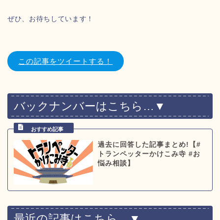
ぜひ、お待ちしています！
この記事をツイートする！
バックナンバーはこちら…▼
過去に回答した記事まとめ!【#
トランペッターかけこみ寺 #お
悩み相談】
最近の記事はこちら…▼