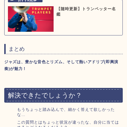
【随時更新】トランペッター名
鑑
まとめ
ジャズは、豊かな音色とリズム、そして熱いアドリブ(即興演
奏)が魅力！
解決できたでしょうか？
もうちょっと踏み込んで、細かく答えて欲しかった
な…
この質問とはちょっと状況が違ったな、自分に当ては