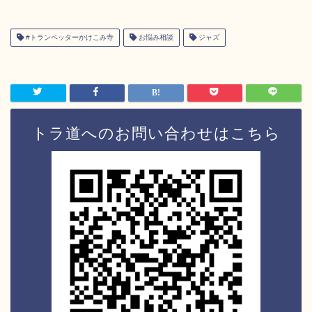
#トランペッターかけこみ寺
お悩み相談
ジャズ
トラ道へのお問い合わせはこちら