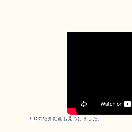
CDの紹介動画も見つけました。