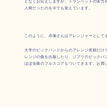
となくお伝えしますが、トランペットの実力
人柄だったのを今でも覚えています。
このように、赤塚さんはアレンジャーとして
大学のビックバンドからのアレンジ依頼だけ
レンジの曲を出版したり、ジブリのビックバン
ほぼ全曲のフルスコアもついてきます。お買い