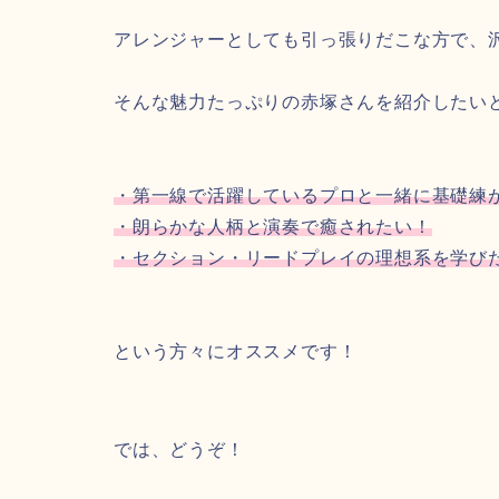
アレンジャーとしても引っ張りだこな方で、
そんな魅力たっぷりの赤塚さんを紹介したい
・第一線で活躍しているプロと一緒に基礎練
・朗らかな人柄と演奏で癒されたい！
・セクション・リードプレイの理想系を学び
という方々にオススメです！
では、どうぞ！