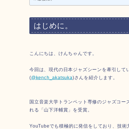
はじめに。
こんにちは、けんちゃんです。
今回は、現代の日本ジャズシーンを牽引してい
(
@kench_akatsuka
)さんを紹介します。
国立音楽大学トランペット専修のジャズコー
れる「山下洋輔賞」を受賞。
YouTubeでも積極的に発信をしており、技