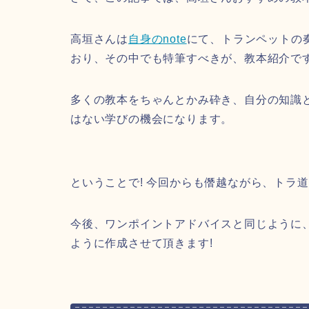
高垣さんは
自身のnote
にて、トランペットの
おり、その中でも特筆すべきが、教本紹介で
多くの教本をちゃんとかみ砕き、自分の知識
はない学びの機会になります。
ということで! 今回からも僭越ながら、トラ
今後、ワンポイントアドバイスと同じように
ように作成させて頂きます!