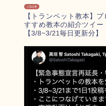
人気記事
【トランペット教本】プ
すすめ教本の紹介ツイー
【3/8~3/21毎日更新分】