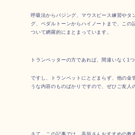
呼吸法からバジング、マウスピース練習やタ
グ、ペダルトーンからハイノートまで、この
ついて網羅的にまとまっています。
トランペッターの方であれば、間違いなく1
ですし、トランペットにとどまらず、他の金
うな内容のものばかりですので、ぜひご友人
さて、この記事では、高垣さんおすすめの教本