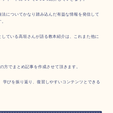
奏法についてかなり踏み込んだ有益な情報を発信して
す。
としている高垣さんが語る教本紹介は、これまた他に
道の方でまとめ記事を作成させて頂きます。
、 学びを振り返り、復習しやすいコンテンツとできる