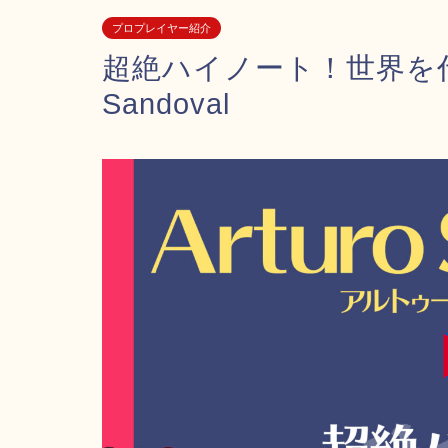
プロプレイヤー紹介
超絶ハイノート！世界を代
Sandoval