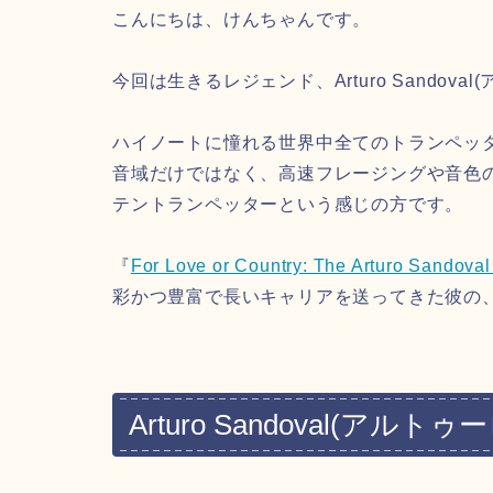
こんにちは、けんちゃんです。
今回は生きるレジェンド、Arturo Sandov
ハイノートに憧れる世界中全てのトランペッ
音域だけではなく、高速フレージングや音色の
テントランペッターという感じの方です。
『
For Love or Country: The Arturo Sandoval
彩かつ豊富で長いキャリアを送ってきた彼の
Arturo Sandoval(ア