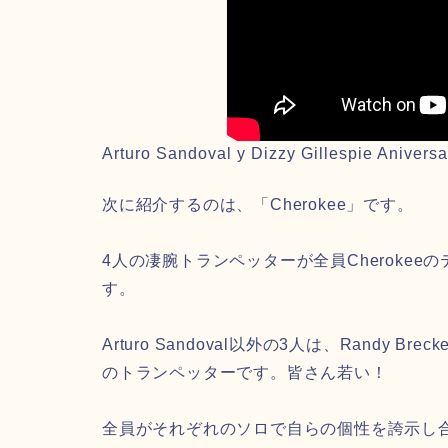
Arturo Sandoval y Dizzy Gillespie Anivers
次に紹介するのは、「Cherokee」です。
4人の凄腕トランペッターが全員Cheroke
す。
Arturo Sandoval以外の3人は、Randy Breck
のトランペッターです。皆さん若い！
全員がそれぞれのソロで自らの個性を誇示し