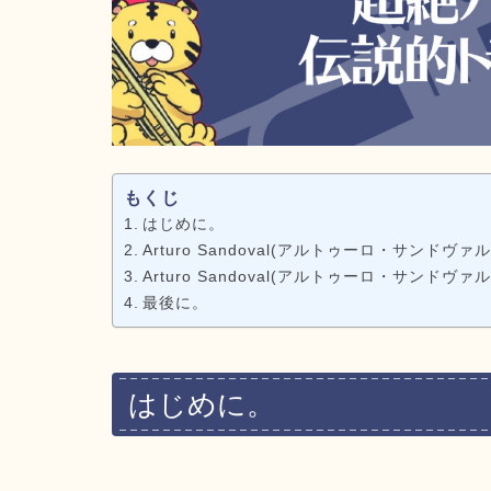
もくじ
はじめに。
Arturo Sandoval(アルトゥーロ・サンドヴァ
Arturo Sandoval(アルトゥーロ・サンドヴァ
最後に。
はじめに。