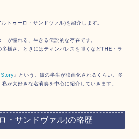
al(アルトゥーロ・サンドヴァル)を紹介します。
ターが憧れる、生きる伝説的な存在です。
多様さ、ときにはティンバレスを叩くなどTHE・ラ
 Story
』という、彼の半生が映画化されるくらい、多
、私が大好きな名演奏を中心に紹介していきます。
ルトゥーロ・サンドヴァル)の略歴