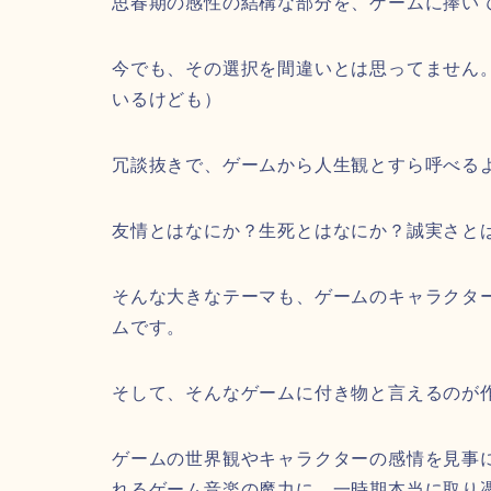
思春期の感性の結構な部分を、ゲームに捧い
今でも、その選択を間違いとは思ってません
いるけども）
冗談抜きで、ゲームから人生観とすら呼べる
友情とはなにか？生死とはなにか？誠実さと
そんな大きなテーマも、ゲームのキャラクタ
ムです。
そして、そんなゲームに付き物と言えるのが作
ゲームの世界観やキャラクターの感情を見事
れるゲーム音楽の魔力に、一時期本当に取り