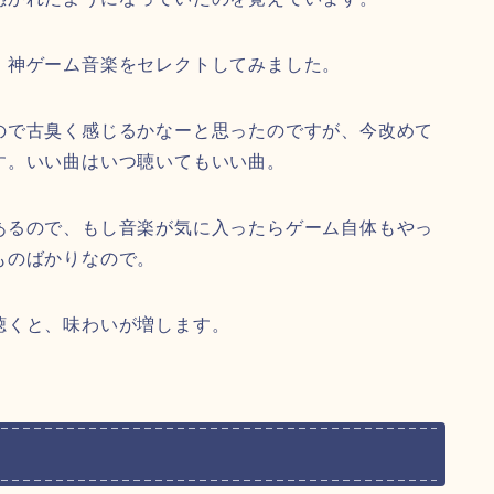
・神ゲーム音楽をセレクトしてみました。
ので古臭く感じるかなーと思ったのですが、今改めて
す。いい曲はいつ聴いてもいい曲。
あるので、もし音楽が気に入ったらゲーム自体もやっ
ものばかりなので。
聴くと、味わいが増します。