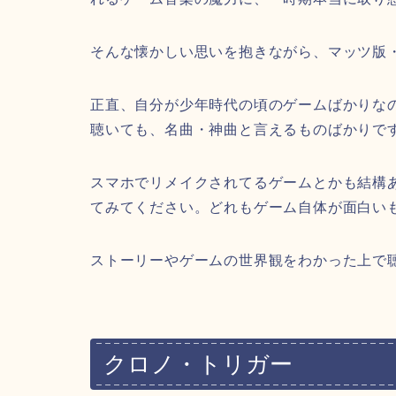
そんな懐かしい思いを抱きながら、マッツ版
正直、自分が少年時代の頃のゲームばかりな
聴いても、名曲・神曲と言えるものばかりで
スマホでリメイクされてるゲームとかも結構
てみてください。どれもゲーム自体が面白い
ストーリーやゲームの世界観をわかった上で
クロノ・トリガー