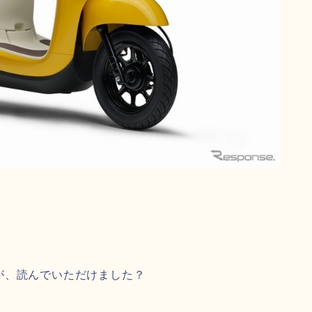
が、読んでいただけました？