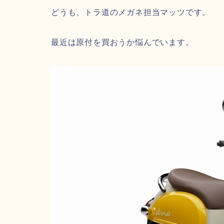
どうも、トラ道のメガネ担当マッツです。
最近は原付を買おうか悩んでいます。