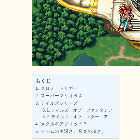
もくじ
クロノ・トリガー
スーパーマリオ６４
テイルズシリーズ
テイルズ・オブ・ファンタジア
テイルズ・オブ・エターニア
メタルギアソリッド３
ゲームの奥深さ。音楽の凄さ。