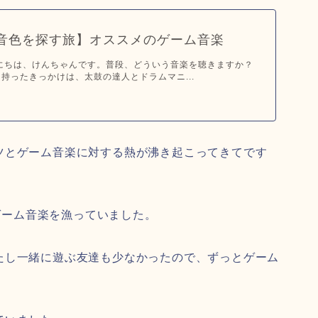
音色を探す旅】オススメのゲーム音楽
にちは、けんちゃんです。普段、どういう音楽を聴きますか？
持ったきっかけは、太鼓の達人とドラムマニ...
ツとゲーム音楽に対する熱が沸き起こってきてです
のゲーム音楽を漁っていました。
たし一緒に遊ぶ友達も少なかったので、ずっとゲーム