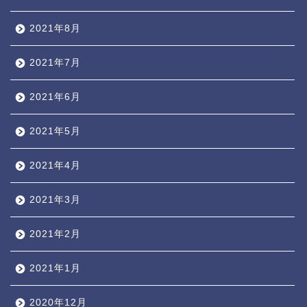
2021年8月
2021年7月
2021年6月
2021年5月
2021年4月
2021年3月
2021年2月
2021年1月
2020年12月