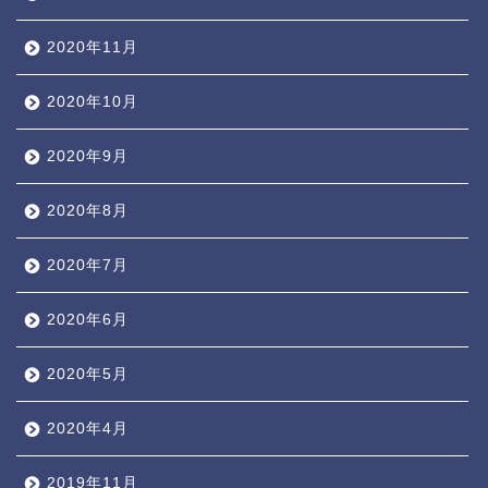
2020年11月
2020年10月
2020年9月
2020年8月
2020年7月
2020年6月
2020年5月
2020年4月
2019年11月