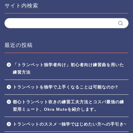
サイト内検索
最近の投稿
「トランペット独学者向け」初心者向け練習曲を用いた
練習方法
トランペットを独学で上手くなることは可能なのか?
都心トランペット吹きの練習工夫方法とコスパ最強の練
習用ミュート、Okra Muteを紹介します。
トランペットのススメ ~独学ではじめたい方への手引き~