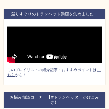
選りすぐりのトランペット動画を集めました！
このプレイリストの紹介記事・おすすめポイントは
こ
ちら
から！
お悩み相談コーナー【#トランペッターかけこみ
寺】