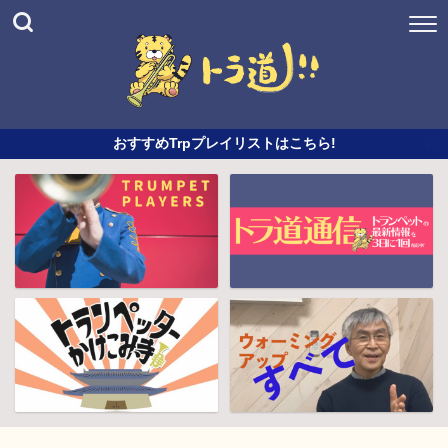
おすすめTrpプレイリストはこちら!