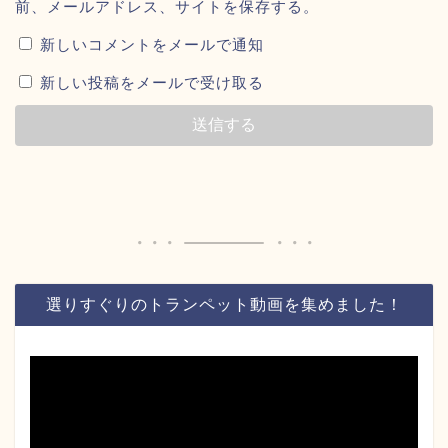
前、メールアドレス、サイトを保存する。
新しいコメントをメールで通知
新しい投稿をメールで受け取る
選りすぐりのトランペット動画を集めました！