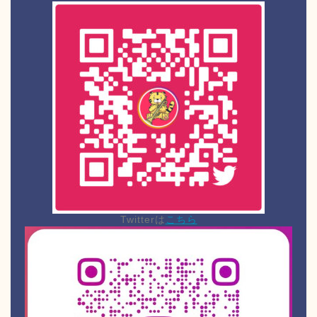
Twitterは
こちら