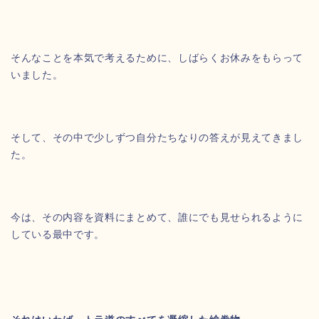
そんなことを本気で考えるために、しばらくお休みをもらって
いました。
そして、その中で少しずつ自分たちなりの答えが見えてきまし
た。
今は、その内容を資料にまとめて、誰にでも見せられるように
している最中です。