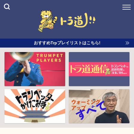
おすすめTrpプレイリストはこちら!