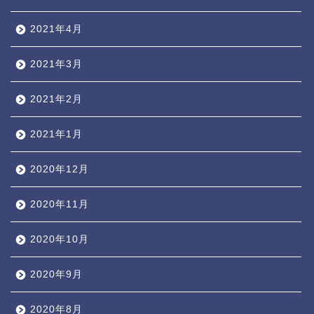
2021年4月
2021年3月
2021年2月
2021年1月
2020年12月
2020年11月
2020年10月
2020年9月
2020年8月