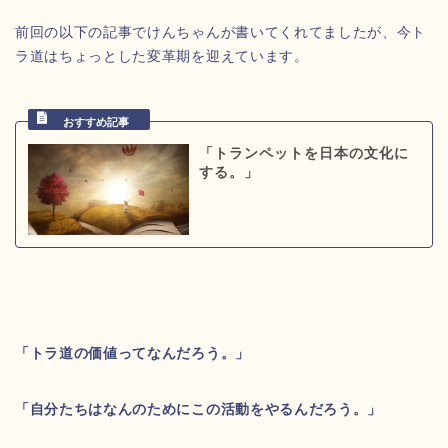
前回の以下の記事でけんちゃんが書いてくれてましたが、今ト
ラ道はちょっとした変革期を迎えています。
「トランペットを日本の文化に
する。」
「トラ道の価値ってなんだろう。」
「自分たちはなんのためにこの活動をやるんだろう。」