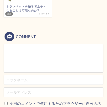
トランペットを独学で上手く
なることは可能なのか?
雑記
2023.1.6
COMMENT
次回のコメントで使用するためブラウザーに自分の名