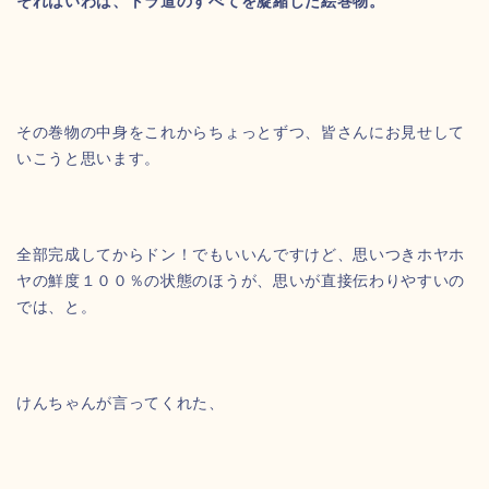
それはいわば、トラ道のすべてを凝縮した絵巻物。
その巻物の中身をこれからちょっとずつ、皆さんにお見せして
いこうと思います。
全部完成してからドン！でもいいんですけど、思いつきホヤホ
ヤの鮮度１００％の状態のほうが、思いが直接伝わりやすいの
では、と。
けんちゃんが言ってくれた、