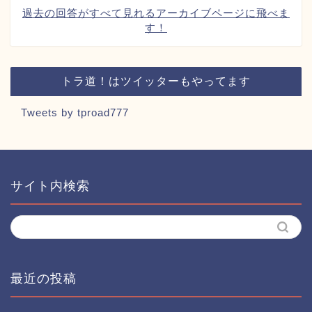
過去の回答がすべて見れるアーカイブページに飛べま
す！
トラ道！はツイッターもやってます
Tweets by tproad777
サイト内検索
最近の投稿