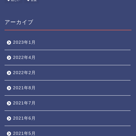
アーカイブ
2023年1月
2022年4月
2022年2月
2021年8月
2021年7月
2021年6月
2021年5月