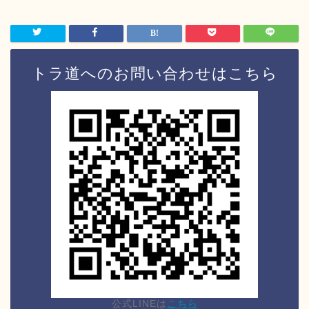
トラ道へのお問い合わせはこちら
公式LINEは
こちら