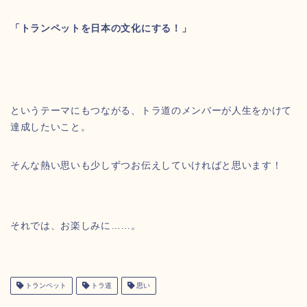
「トランペットを日本の文化にする！」
というテーマにもつながる、トラ道のメンバーが人生をかけて
達成したいこと。
そんな熱い思いも少しずつお伝えしていければと思います！
それでは、お楽しみに……。
トランペット
トラ道
思い