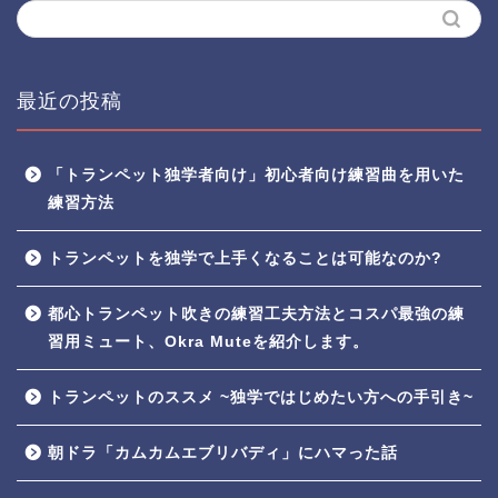
最近の投稿
「トランペット独学者向け」初心者向け練習曲を用いた
練習方法
トランペットを独学で上手くなることは可能なのか?
都心トランペット吹きの練習工夫方法とコスパ最強の練
習用ミュート、Okra Muteを紹介します。
トランペットのススメ ~独学ではじめたい方への手引き~
朝ドラ「カムカムエブリバディ」にハマった話