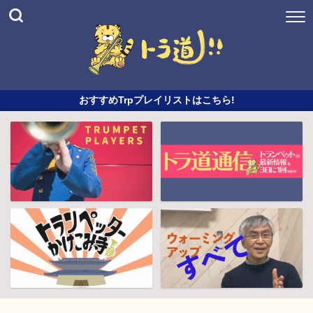
おすすめTrpプレイリストはこちら!