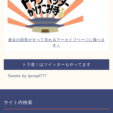
過去の回答がすべて見れるアーカイブページに飛べま
す！
トラ道！はツイッターもやってます
Tweets by tproad777
サイト内検索