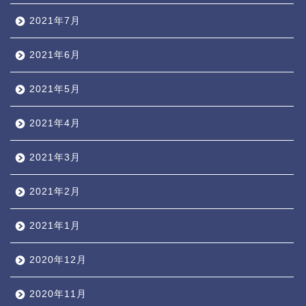
2021年7月
2021年6月
2021年5月
2021年4月
2021年3月
2021年2月
2021年1月
2020年12月
2020年11月