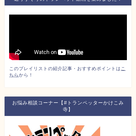
このプレイリストの紹介記事・おすすめポイントは
こ
ちら
から！
お悩み相談コーナー【#トランペッターかけこみ
寺】