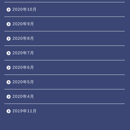
2020年10月
2020年9月
2020年8月
2020年7月
2020年6月
2020年5月
2020年4月
2019年11月
TOP ◎