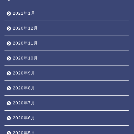
2021年1月
2020年12月
2020年11月
2020年10月
2020年9月
2020年8月
2020年7月
2020年6月
2020年5月