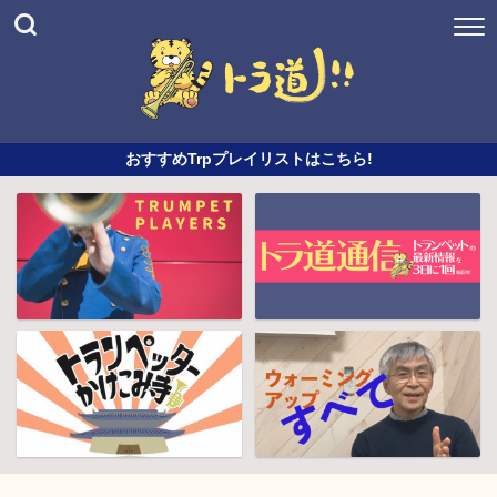
おすすめTrpプレイリストはこちら!