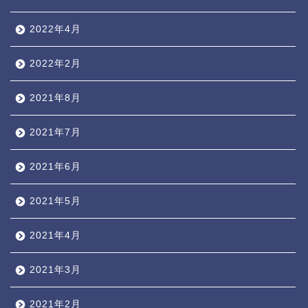
2022年4月
2022年2月
2021年8月
2021年7月
2021年6月
2021年5月
2021年4月
2021年3月
2021年2月