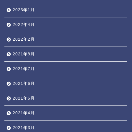
2023年1月
2022年4月
2022年2月
2021年8月
2021年7月
2021年6月
2021年5月
2021年4月
2021年3月