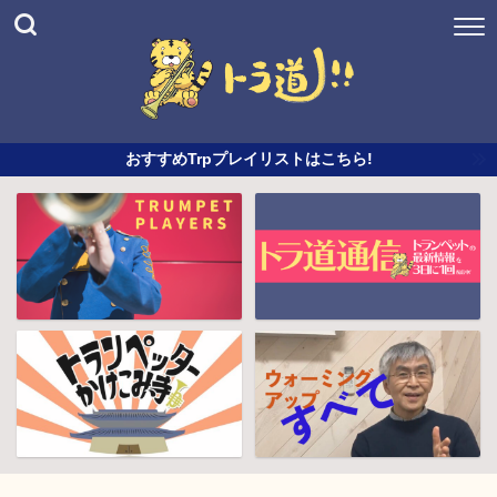
おすすめTrpプレイリストはこちら!