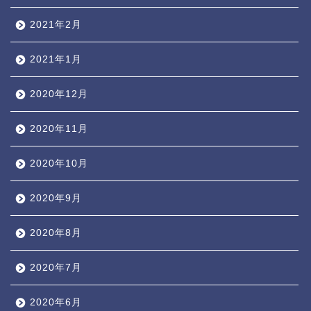
2021年2月
2021年1月
2020年12月
2020年11月
2020年10月
2020年9月
2020年8月
2020年7月
2020年6月