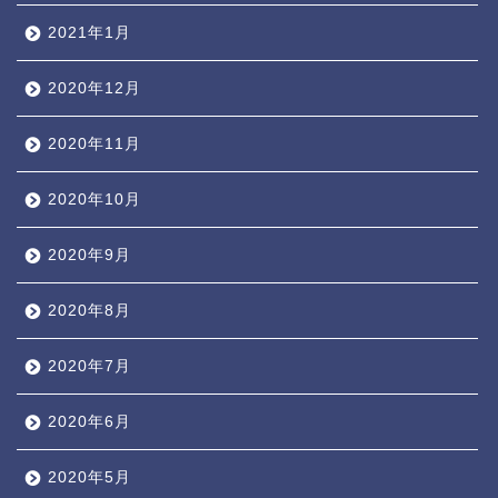
2021年1月
2020年12月
2020年11月
2020年10月
2020年9月
2020年8月
2020年7月
2020年6月
2020年5月