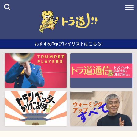
おすすめTrpプレイリストはこちら!