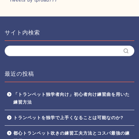
サイト内検索
最近の投稿
「トランペット独学者向け」初心者向け練習曲を用いた
練習方法
トランペットを独学で上手くなることは可能なのか?
都心トランペット吹きの練習工夫方法とコスパ最強の練