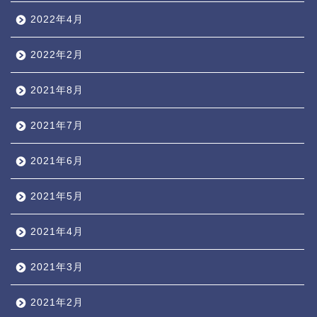
2022年4月
2022年2月
2021年8月
2021年7月
2021年6月
2021年5月
2021年4月
2021年3月
2021年2月