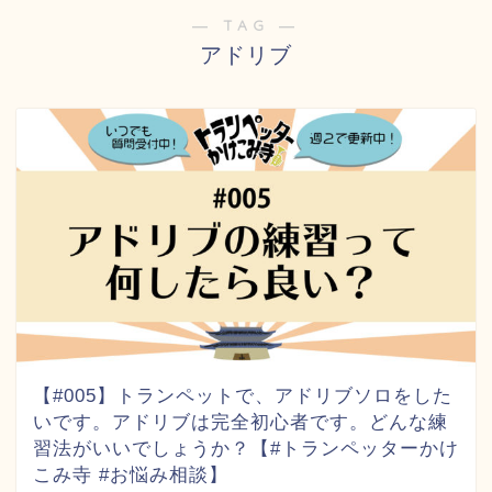
― TAG ―
アドリブ
【#005】トランペットで、アドリブソロをした
いです。アドリブは完全初心者です。どんな練
習法がいいでしょうか？【#トランペッターかけ
こみ寺 #お悩み相談】