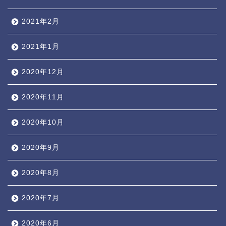
2021年2月
2021年1月
2020年12月
2020年11月
2020年10月
2020年9月
2020年8月
2020年7月
2020年6月