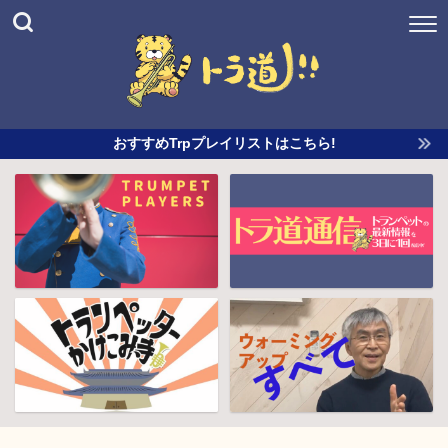
おすすめTrpプレイリストはこちら!