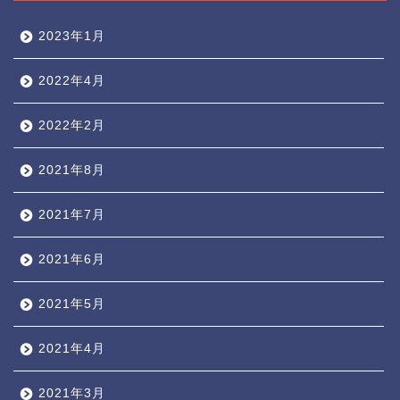
2023年1月
2022年4月
2022年2月
2021年8月
2021年7月
2021年6月
2021年5月
2021年4月
2021年3月