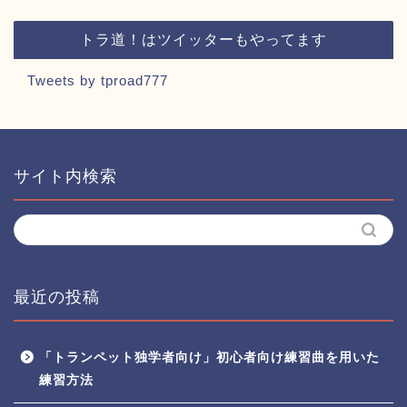
トラ道！はツイッターもやってます
Tweets by tproad777
サイト内検索
最近の投稿
「トランペット独学者向け」初心者向け練習曲を用いた
練習方法