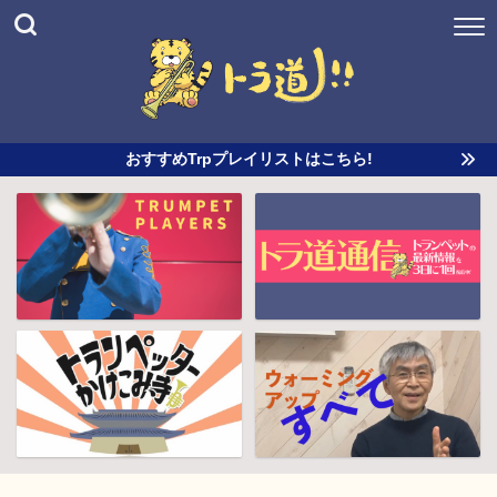
おすすめTrpプレイリストはこちら!