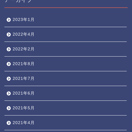
2023年1月
2022年4月
2022年2月
2021年8月
2021年7月
2021年6月
2021年5月
2021年4月