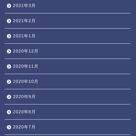
2021年3月
2021年2月
2021年1月
2020年12月
2020年11月
2020年10月
2020年9月
2020年8月
2020年7月