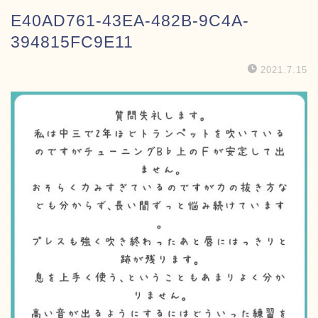
E40AD761-43EA-482B-9C4A-
394815FC9E11
2021.7.15