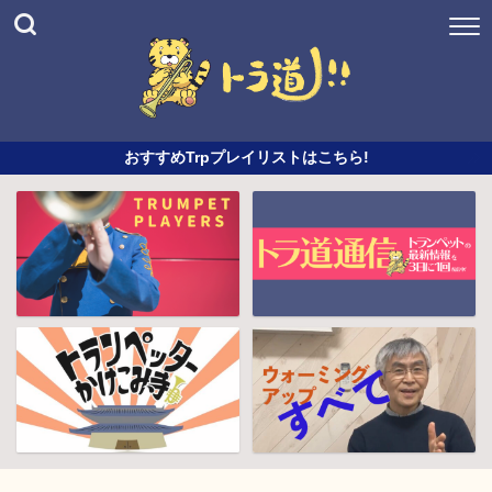
おすすめTrpプレイリストはこちら!