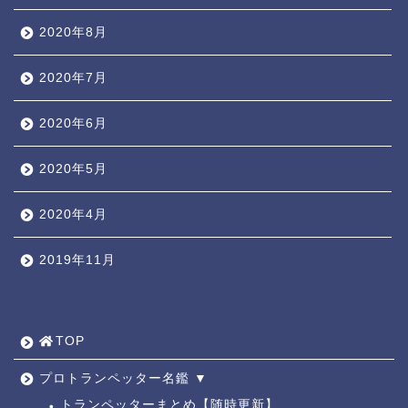
2020年8月
2020年7月
2020年6月
2020年5月
2020年4月
2019年11月
TOP ◎
人気ページ ◎
TOP
トラ道通信 ┫
プロトランペッター名鑑 ▼
トランペッターまとめ【随時更新】