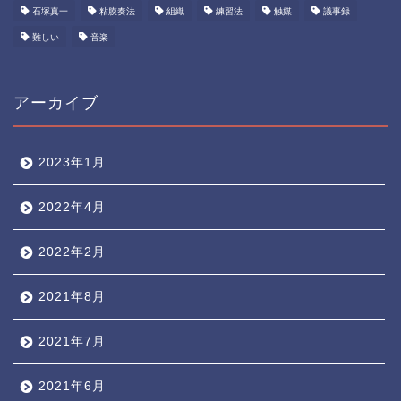
石塚真一
粘膜奏法
組織
練習法
触媒
議事録
難しい
音楽
アーカイブ
2023年1月
2022年4月
2022年2月
2021年8月
2021年7月
2021年6月