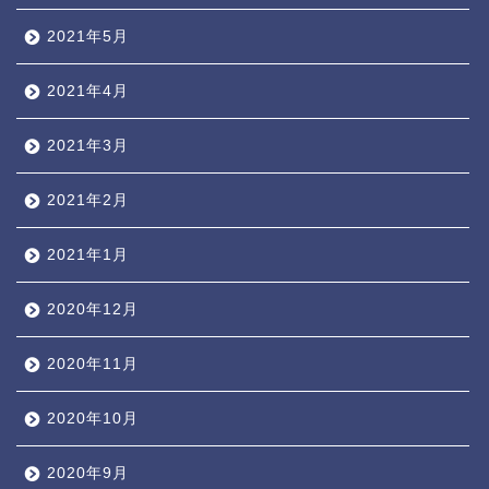
2021年5月
2021年4月
2021年3月
2021年2月
2021年1月
2020年12月
2020年11月
2020年10月
2020年9月