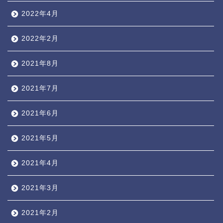
2022年4月
2022年2月
2021年8月
2021年7月
2021年6月
2021年5月
2021年4月
2021年3月
2021年2月