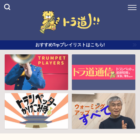
おすすめTrpプレイリストはこちら!