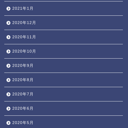
2021年1月
2020年12月
2020年11月
2020年10月
2020年9月
2020年8月
2020年7月
2020年6月
2020年5月