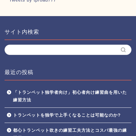
サイト内検索
最近の投稿
「トランペット独学者向け」初心者向け練習曲を用いた
練習方法
トランペットを独学で上手くなることは可能なのか?
都心トランペット吹きの練習工夫方法とコスパ最強の練