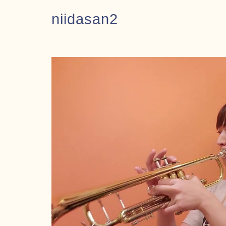
niidasan2