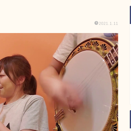
2021.1.11