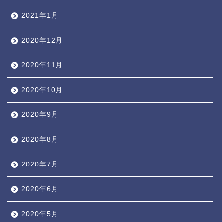
2021年1月
2020年12月
2020年11月
2020年10月
2020年9月
2020年8月
2020年7月
2020年6月
2020年5月