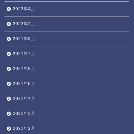
2022年4月
2022年2月
2021年8月
2021年7月
2021年6月
2021年5月
2021年4月
2021年3月
2021年2月