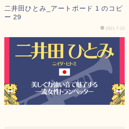
二井田ひとみ_アートボード 1 のコピ
ー 29
2021.7.23