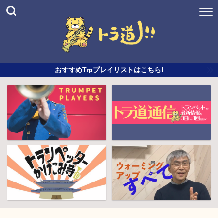
おすすめTrpプレイリストはこちら!