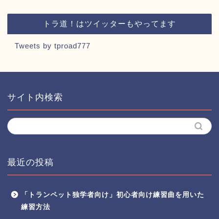
トラ道！はツイッターもやってます
Tweets by tproad777
サイト内検索
最近の投稿
「トランペット独学者向け」初心者向け練習曲を用いた
練習方法