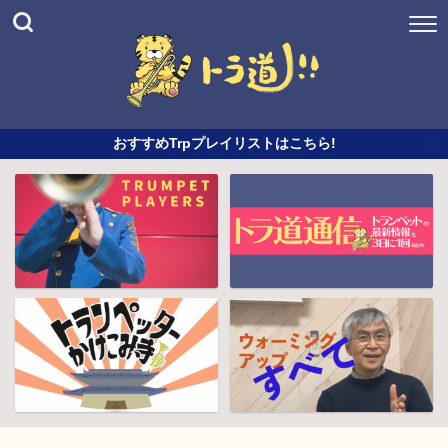
おすすめTrpプレイリストはこちら!