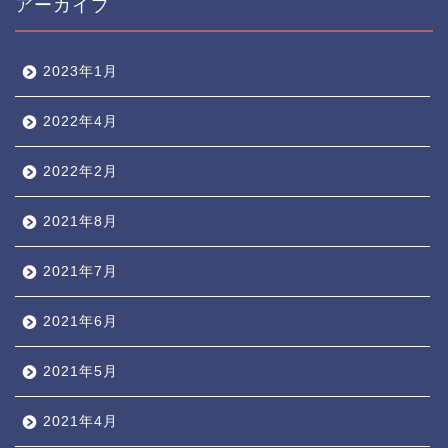
アーカイブ
2023年1月
2022年4月
2022年2月
2021年8月
2021年7月
2021年6月
2021年5月
2021年4月