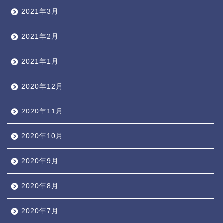
2021年3月
2021年2月
2021年1月
2020年12月
2020年11月
2020年10月
2020年9月
2020年8月
2020年7月