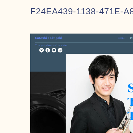
F24EA439-1138-471E-A