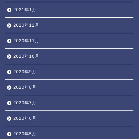
2021年1月
2020年12月
2020年11月
2020年10月
2020年9月
2020年8月
2020年7月
2020年6月
2020年5月