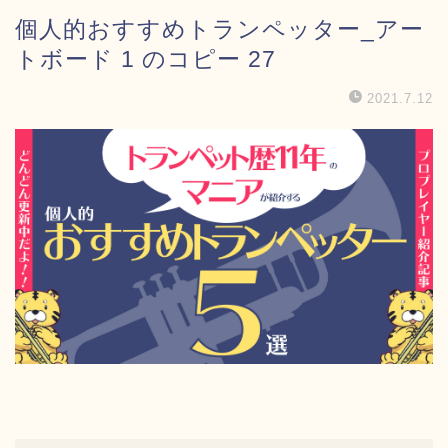
個人的おすすめトランペッター_アー
トボード 1 のコピー 27
2021.7.12