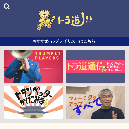
おすすめTrpプレイリストはこちら!