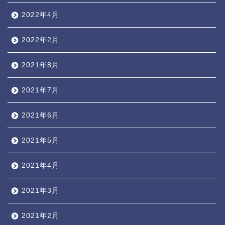
2022年4月
2022年2月
2021年8月
2021年7月
2021年6月
2021年5月
2021年4月
2021年3月
2021年2月