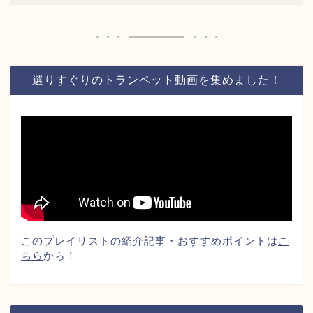
選りすぐりのトランペット動画を集めました！
このプレイリストの紹介記事・おすすめポイントは
こ
ちら
から！