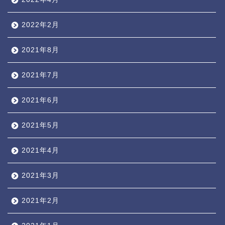
2022年2月
2021年8月
2021年7月
2021年6月
2021年5月
2021年4月
2021年3月
2021年2月