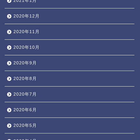
2021年1月
2020年12月
2020年11月
2020年10月
2020年9月
2020年8月
2020年7月
2020年6月
2020年5月