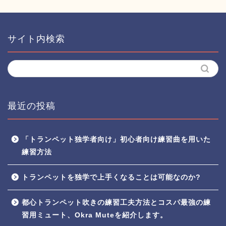
サイト内検索
最近の投稿
「トランペット独学者向け」初心者向け練習曲を用いた
練習方法
トランペットを独学で上手くなることは可能なのか?
都心トランペット吹きの練習工夫方法とコスパ最強の練
習用ミュート、Okra Muteを紹介します。