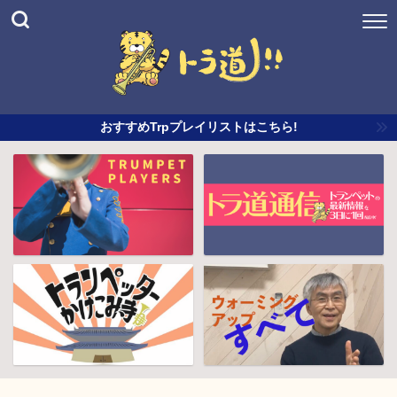
おすすめTrpプレイリストはこちら!