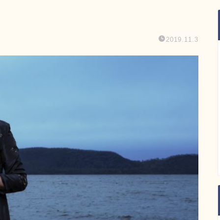
2019.11.3