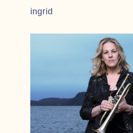
ingrid