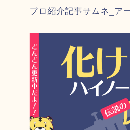
プロ紹介記事サムネ_アートホ