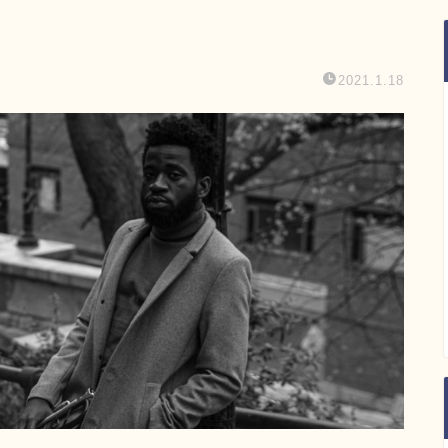
2021.1.18