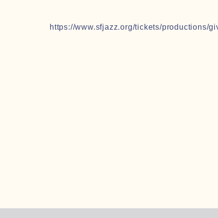
https://www.sfjazz.org/tickets/productions/gi