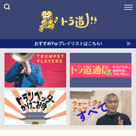
おすすめTrpプレイリストはこちら!