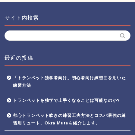
サイト内検索
最近の投稿
「トランペット独学者向け」初心者向け練習曲を用いた
練習方法
トランペットを独学で上手くなることは可能なのか?
都心トランペット吹きの練習工夫方法とコスパ最強の練
習用ミュート、Okra Muteを紹介します。