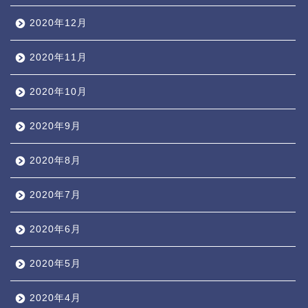
2020年12月
2020年11月
2020年10月
2020年9月
2020年8月
2020年7月
2020年6月
2020年5月
2020年4月