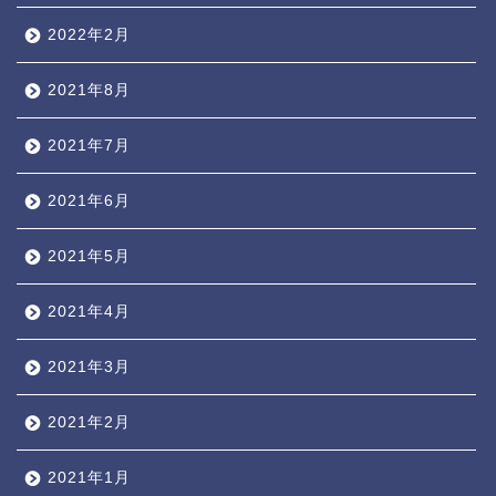
2022年2月
2021年8月
2021年7月
2021年6月
2021年5月
2021年4月
2021年3月
2021年2月
2021年1月