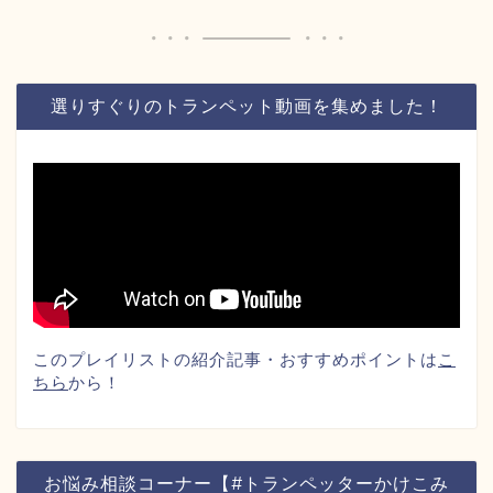
選りすぐりのトランペット動画を集めました！
このプレイリストの紹介記事・おすすめポイントは
こ
ちら
から！
お悩み相談コーナー【#トランペッターかけこみ