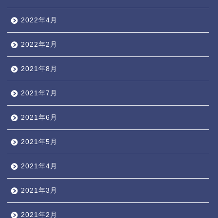
2022年4月
2022年2月
2021年8月
2021年7月
2021年6月
2021年5月
2021年4月
2021年3月
2021年2月