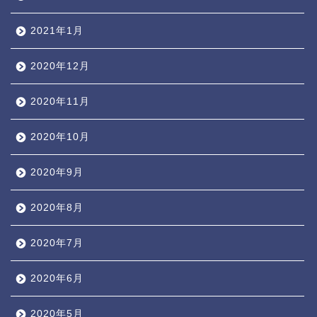
2021年1月
2020年12月
2020年11月
2020年10月
2020年9月
2020年8月
2020年7月
2020年6月
2020年5月