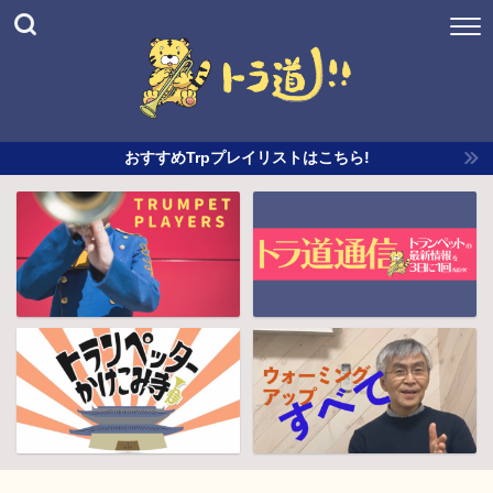
おすすめTrpプレイリストはこちら!