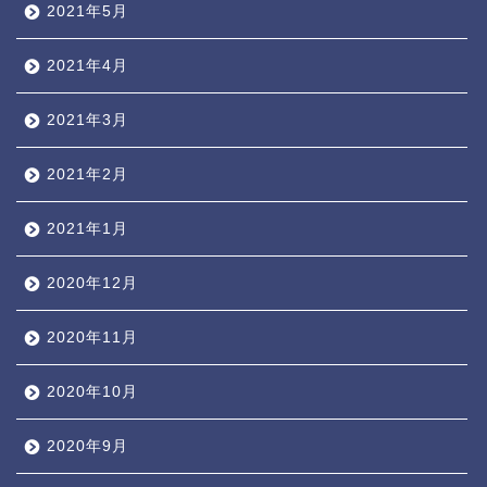
2021年5月
2021年4月
2021年3月
2021年2月
2021年1月
2020年12月
2020年11月
2020年10月
2020年9月