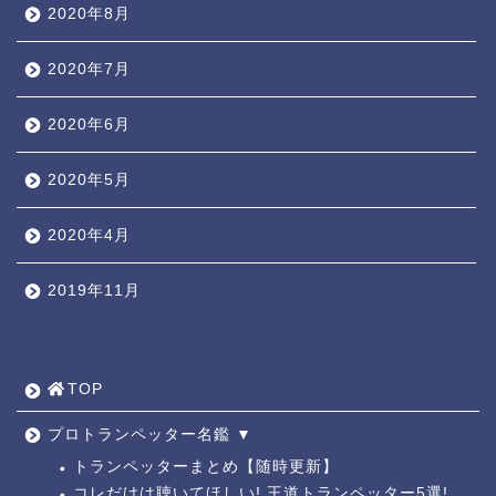
2020年8月
2020年7月
2020年6月
2020年5月
2020年4月
2019年11月
TOP ◎
人気ページ ◎
TOP
トラ道通信 ┫
プロトランペッター名鑑 ▼
トランペッターまとめ【随時更新】
コレだけは聴いてほしい! 王道トランペッター5選!