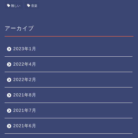
難しい
音楽
アーカイブ
2023年1月
2022年4月
2022年2月
2021年8月
2021年7月
2021年6月