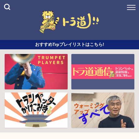
おすすめTrpプレイリストはこちら!