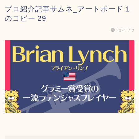
プロ紹介記事サムネ_アートボード 1
のコピー 29
2021.7.2