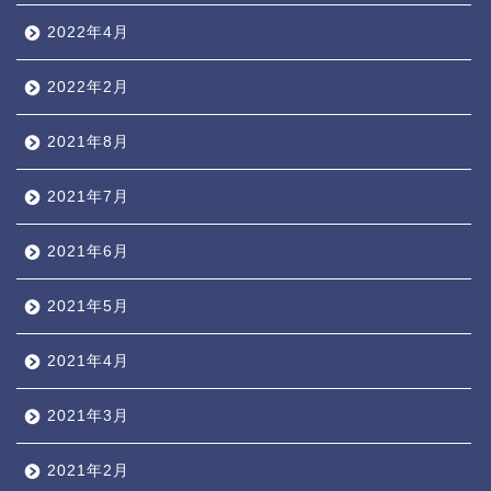
2022年4月
2022年2月
2021年8月
2021年7月
2021年6月
2021年5月
2021年4月
2021年3月
2021年2月