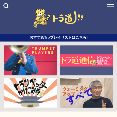
おすすめTrpプレイリストはこちら!