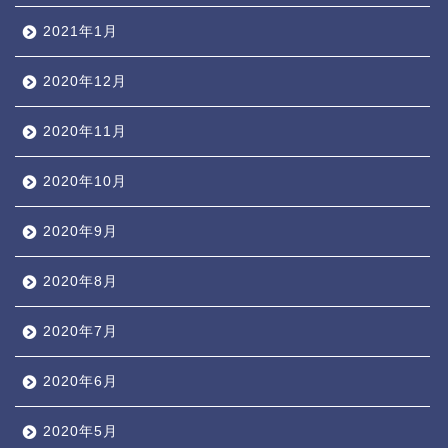
2021年1月
2020年12月
2020年11月
2020年10月
2020年9月
2020年8月
2020年7月
2020年6月
2020年5月