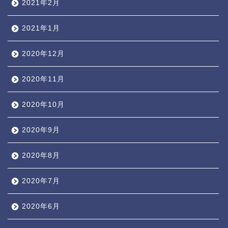
2021年2月
2021年1月
2020年12月
2020年11月
2020年10月
2020年9月
2020年8月
2020年7月
2020年6月