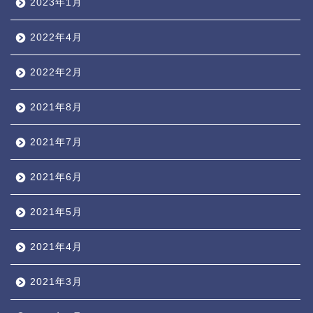
2023年1月
2022年4月
2022年2月
2021年8月
2021年7月
2021年6月
2021年5月
2021年4月
2021年3月