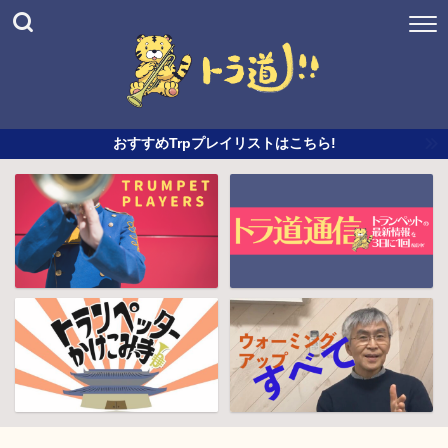
おすすめTrpプレイリストはこちら!