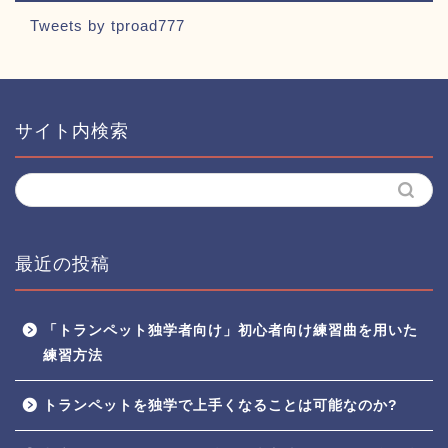
Tweets by tproad777
サイト内検索
最近の投稿
「トランペット独学者向け」初心者向け練習曲を用いた
練習方法
トランペットを独学で上手くなることは可能なのか?