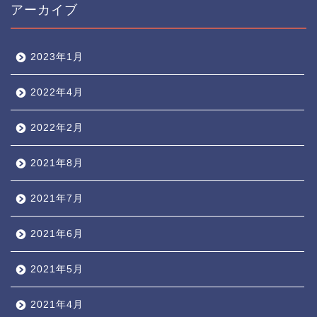
アーカイブ
2023年1月
2022年4月
2022年2月
2021年8月
2021年7月
2021年6月
2021年5月
2021年4月