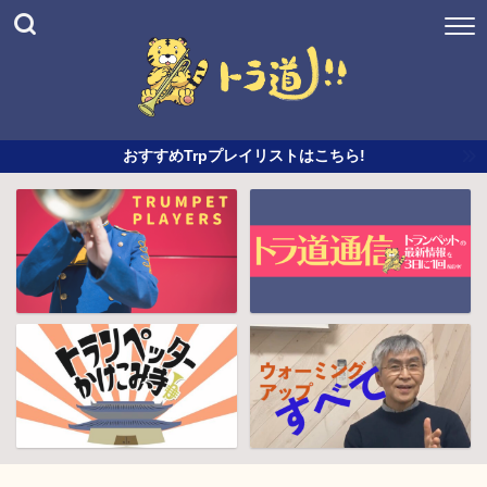
おすすめTrpプレイリストはこちら!