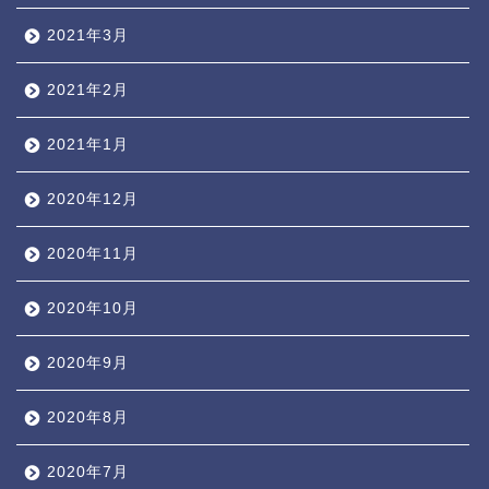
2021年3月
2021年2月
2021年1月
2020年12月
2020年11月
2020年10月
2020年9月
2020年8月
2020年7月