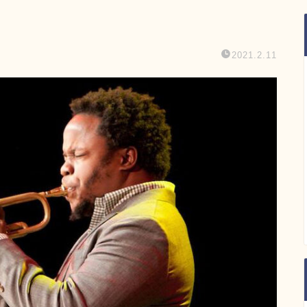
2021.2.11