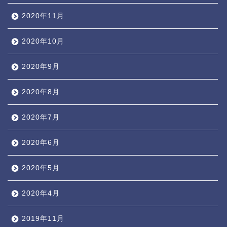
2020年11月
2020年10月
2020年9月
2020年8月
2020年7月
2020年6月
2020年5月
2020年4月
2019年11月