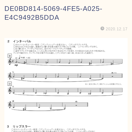
DE0BD814-5069-4FE5-A025-
E4C9492B5DDA
2020.12.17