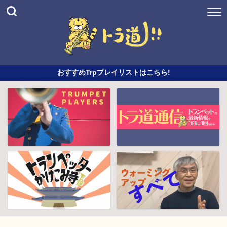
おすすめTrpプレイリストはこちら!