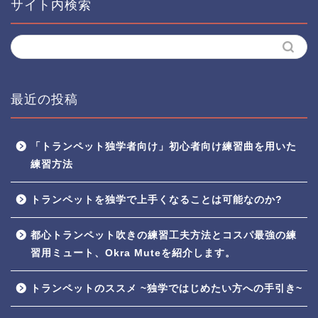
サイト内検索
最近の投稿
「トランペット独学者向け」初心者向け練習曲を用いた
練習方法
トランペットを独学で上手くなることは可能なのか?
都心トランペット吹きの練習工夫方法とコスパ最強の練
習用ミュート、Okra Muteを紹介します。
トランペットのススメ ~独学ではじめたい方への手引き~