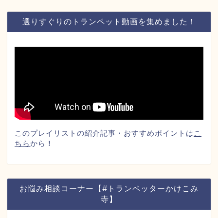
選りすぐりのトランペット動画を集めました！
このプレイリストの紹介記事・おすすめポイントは
こ
ちら
から！
お悩み相談コーナー【#トランペッターかけこみ
寺】