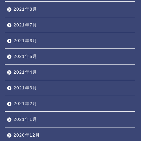
2021年8月
2021年7月
2021年6月
2021年5月
2021年4月
2021年3月
2021年2月
2021年1月
2020年12月