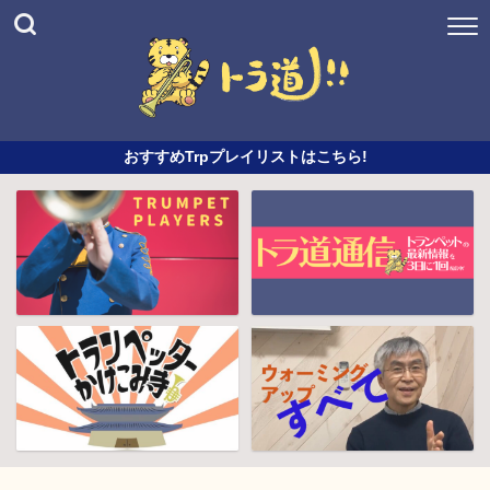
おすすめTrpプレイリストはこちら!