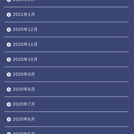
2021年1月
2020年12月
2020年11月
2020年10月
2020年9月
2020年8月
2020年7月
2020年6月