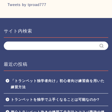
Tweets by tproad777
サイト内検索
最近の投稿
「トランペット独学者向け」初心者向け練習曲を用いた
練習方法
トランペットを独学で上手くなることは可能なのか?